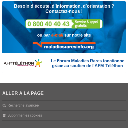
Besoin d'écoute, d'information, d'orientation ?
Contactez-nous !
ou par
e-mail
sur notre site
Le Forum Maladies Rares fonctionne
grâce au soutien de l'AFM-Téléthon
ALLER À LA PAGE
Recherche avancée
Supprimer les cookies