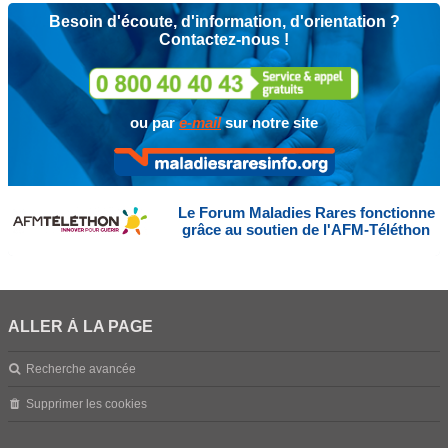
Besoin d'écoute, d'information, d'orientation ?
Contactez-nous !
ou par
e-mail
sur notre site
Le Forum Maladies Rares fonctionne
grâce au soutien de l'AFM-Téléthon
ALLER À LA PAGE
Recherche avancée
Supprimer les cookies