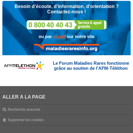
Besoin d'écoute, d'information, d'orientation ?
Contactez-nous !
ou par
e-mail
sur notre site
Le Forum Maladies Rares fonctionne
grâce au soutien de l'AFM-Téléthon
ALLER À LA PAGE
Recherche avancée
Supprimer les cookies