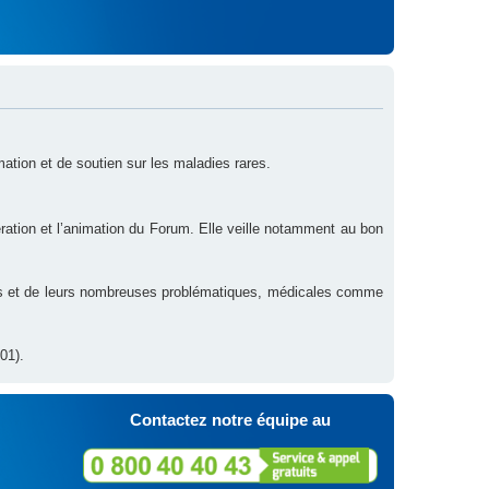
rmation et de soutien sur les maladies rares.
ration et l’animation du Forum. Elle veille notamment au bon
res et de leurs nombreuses problématiques, médicales comme
01).
Contactez notre équipe au