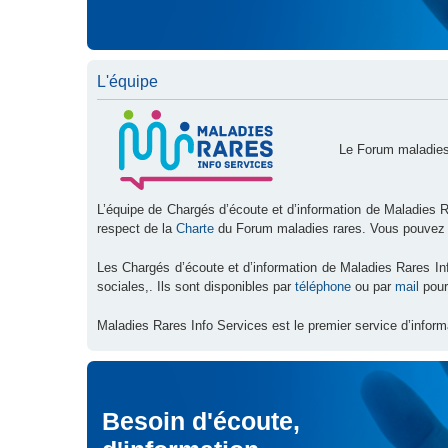
L'équipe
Le Forum maladies
L’équipe de Chargés d’écoute et d’information de Maladies R
respect de la
Charte
du Forum maladies rares. Vous pouvez
Les Chargés d’écoute et d’information de Maladies Rares I
sociales,. Ils sont disponibles par
téléphone
ou par
mail
pour
Maladies Rares Info Services est le premier service d’inform
Besoin d'écoute,