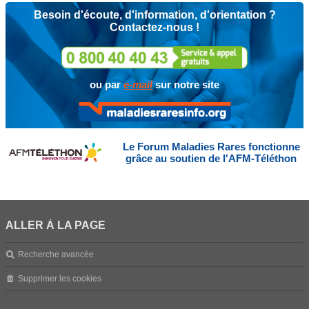
Besoin d'écoute, d'information, d'orientation ?
Contactez-nous !
ou par
e-mail
sur notre site
Le Forum Maladies Rares fonctionne
grâce au soutien de l'AFM-Téléthon
ALLER À LA PAGE
Recherche avancée
Supprimer les cookies