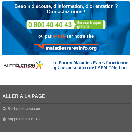
Besoin d'écoute, d'information, d'orientation ?
Contactez-nous !
ou par
e-mail
sur notre site
Le Forum Maladies Rares fonctionne
grâce au soutien de l'AFM-Téléthon
ALLER À LA PAGE
Recherche avancée
Supprimer les cookies