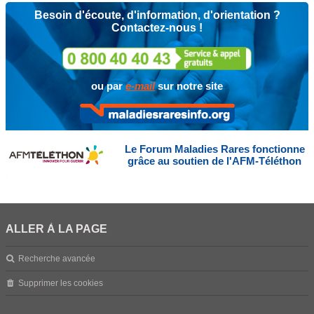
Besoin d'écoute, d'information, d'orientation ?
Contactez-nous !
ou par
e-mail
sur notre site
Le Forum Maladies Rares fonctionne
grâce au soutien de l'AFM-Téléthon
ALLER À LA PAGE
Recherche avancée
Supprimer les cookies