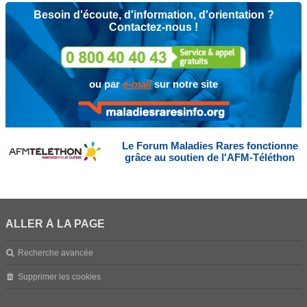
Besoin d'écoute, d'information, d'orientation ?
Contactez-nous !
ou par
e-mail
sur notre site
Le Forum Maladies Rares fonctionne
grâce au soutien de l'AFM-Téléthon
ALLER À LA PAGE
Recherche avancée
Supprimer les cookies