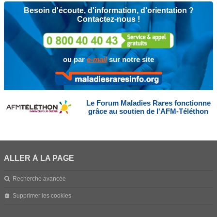
Besoin d'écoute, d'information, d'orientation ?
Contactez-nous !
ou par
e-mail
sur notre site
Le Forum Maladies Rares fonctionne
grâce au soutien de l'AFM-Téléthon
ALLER À LA PAGE
Recherche avancée
Supprimer les cookies