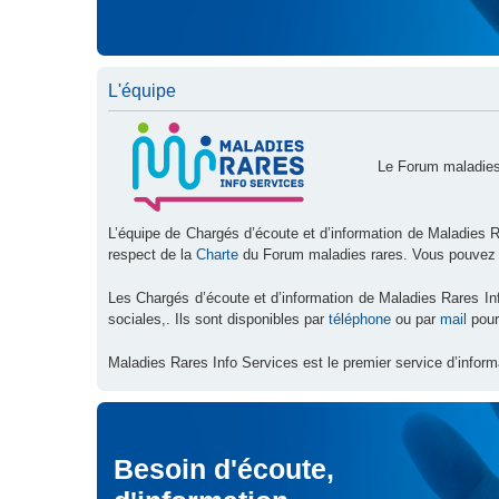
L'équipe
Le Forum maladies
L’équipe de Chargés d’écoute et d’information de Maladies R
respect de la
Charte
du Forum maladies rares. Vous pouvez
Les Chargés d’écoute et d’information de Maladies Rares I
sociales,. Ils sont disponibles par
téléphone
ou par
mail
pour
Maladies Rares Info Services est le premier service d’inform
Besoin d'écoute,