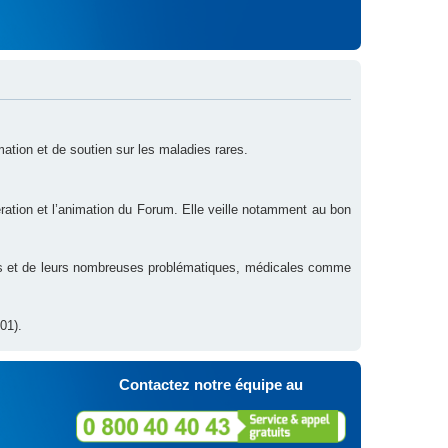
rmation et de soutien sur les maladies rares.
ration et l’animation du Forum. Elle veille notamment au bon
res et de leurs nombreuses problématiques, médicales comme
01).
Contactez notre équipe au