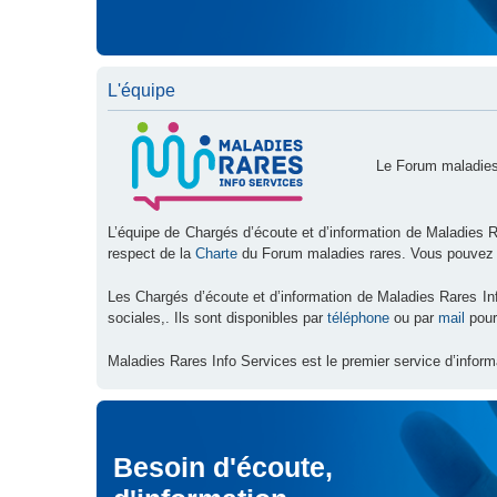
L'équipe
Le Forum maladies
L’équipe de Chargés d’écoute et d’information de Maladies R
respect de la
Charte
du Forum maladies rares. Vous pouvez
Les Chargés d’écoute et d’information de Maladies Rares I
sociales,. Ils sont disponibles par
téléphone
ou par
mail
pour
Maladies Rares Info Services est le premier service d’inform
Besoin d'écoute,