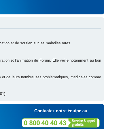
rmation et de soutien sur les maladies rares.
ration et l’animation du Forum. Elle veille notamment au bon
res et de leurs nombreuses problématiques, médicales comme
01).
Contactez notre équipe au