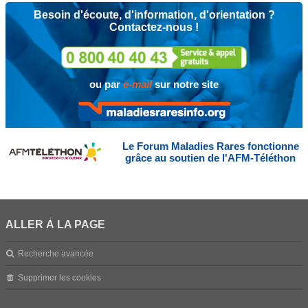
Besoin d'écoute, d'information, d'orientation ?
Contactez-nous !
ou par
e-mail
sur notre site
Le Forum Maladies Rares fonctionne
grâce au soutien de l'AFM-Téléthon
ALLER À LA PAGE
Recherche avancée
Supprimer les cookies