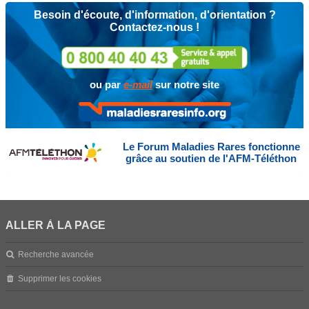
Besoin d'écoute, d'information, d'orientation ?
Contactez-nous !
ou par
e-mail
sur notre site
Le Forum Maladies Rares fonctionne
grâce au soutien de l'AFM-Téléthon
ALLER À LA PAGE
Recherche avancée
Supprimer les cookies