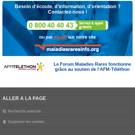
Besoin d'écoute, d'information, d'orientation ?
Contactez-nous !
ou par
e-mail
sur notre site
Le Forum Maladies Rares fonctionne
grâce au soutien de l'AFM-Téléthon
ALLER À LA PAGE
Recherche avancée
Supprimer les cookies