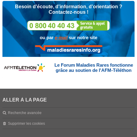
Besoin d'écoute, d'information, d'orientation ?
Contactez-nous !
ou par
e-mail
sur notre site
Le Forum Maladies Rares fonctionne
grâce au soutien de l'AFM-Téléthon
ALLER À LA PAGE
Recherche avancée
Supprimer les cookies