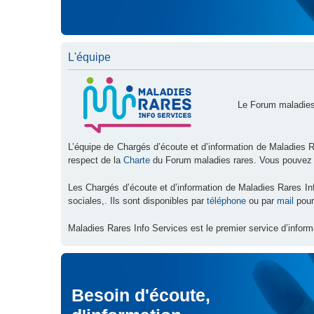
L'équipe
Le Forum maladies
L’équipe de Chargés d’écoute et d’information de Maladies R
respect de la
Charte
du Forum maladies rares. Vous pouvez
Les Chargés d’écoute et d’information de Maladies Rares I
sociales,. Ils sont disponibles par
téléphone
ou par
mail
pour
Maladies Rares Info Services est le premier service d’inform
Besoin d'écoute,