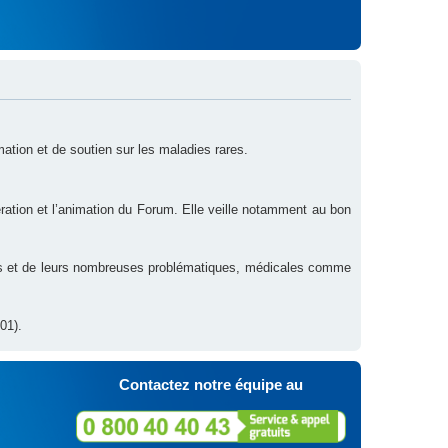
rmation et de soutien sur les maladies rares.
ration et l’animation du Forum. Elle veille notamment au bon
res et de leurs nombreuses problématiques, médicales comme
01).
Contactez notre équipe au