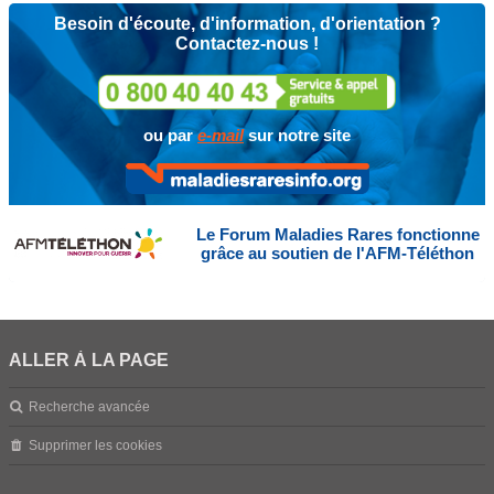
Besoin d'écoute, d'information, d'orientation ?
Contactez-nous !
ou par
e-mail
sur notre site
Le Forum Maladies Rares fonctionne
grâce au soutien de l'AFM-Téléthon
ALLER À LA PAGE
Recherche avancée
Supprimer les cookies