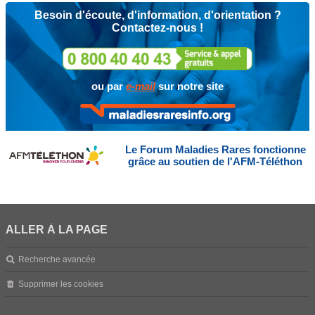
Besoin d'écoute, d'information, d'orientation ?
Contactez-nous !
ou par
e-mail
sur notre site
Le Forum Maladies Rares fonctionne
grâce au soutien de l'AFM-Téléthon
ALLER À LA PAGE
Recherche avancée
Supprimer les cookies