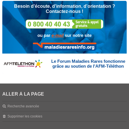
Besoin d'écoute, d'information, d'orientation ?
Contactez-nous !
ou par
e-mail
sur notre site
Le Forum Maladies Rares fonctionne
grâce au soutien de l'AFM-Téléthon
ALLER À LA PAGE
Recherche avancée
Supprimer les cookies