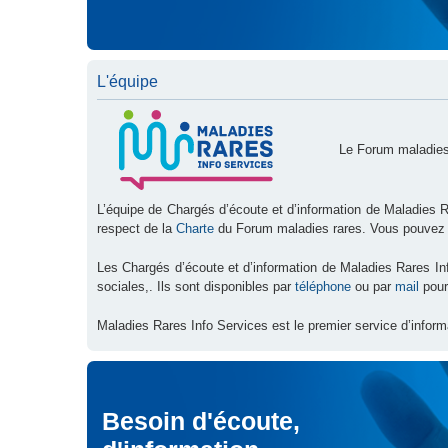
L'équipe
Le Forum maladies
L’équipe de Chargés d’écoute et d’information de Maladies R
respect de la
Charte
du Forum maladies rares. Vous pouvez
Les Chargés d’écoute et d’information de Maladies Rares I
sociales,. Ils sont disponibles par
téléphone
ou par
mail
pour
Maladies Rares Info Services est le premier service d’inform
Besoin d'écoute,