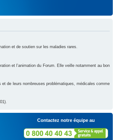
rmation et de soutien sur les maladies rares.
ration et l’animation du Forum. Elle veille notamment au bon
res et de leurs nombreuses problématiques, médicales comme
01).
Contactez notre équipe au