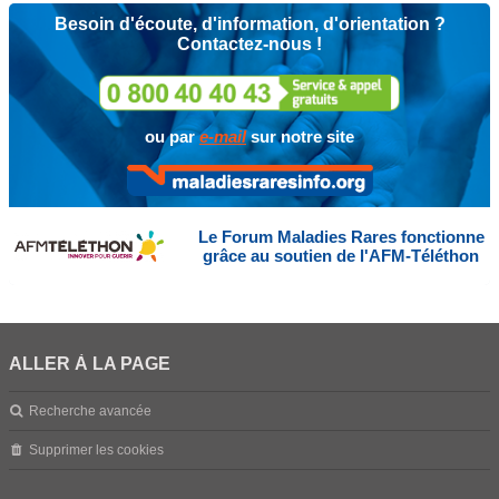
Besoin d'écoute, d'information, d'orientation ?
Contactez-nous !
ou par
e-mail
sur notre site
Le Forum Maladies Rares fonctionne
grâce au soutien de l'AFM-Téléthon
ALLER À LA PAGE
Recherche avancée
Supprimer les cookies