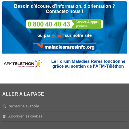
Besoin d'écoute, d'information, d'orientation ?
Contactez-nous !
ou par
e-mail
sur notre site
Le Forum Maladies Rares fonctionne
grâce au soutien de l'AFM-Téléthon
ALLER À LA PAGE
Recherche avancée
Supprimer les cookies