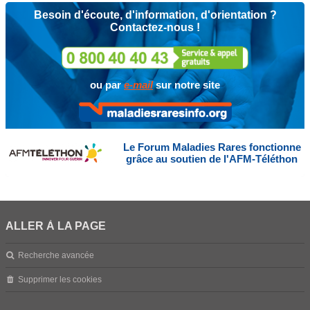
Besoin d'écoute, d'information, d'orientation ?
Contactez-nous !
ou par
e-mail
sur notre site
Le Forum Maladies Rares fonctionne
grâce au soutien de l'AFM-Téléthon
ALLER À LA PAGE
Recherche avancée
Supprimer les cookies