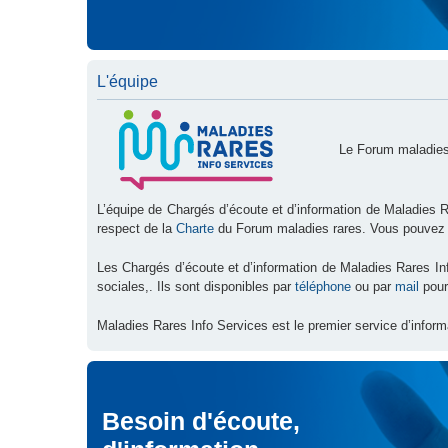
L'équipe
Le Forum maladies
L’équipe de Chargés d’écoute et d’information de Maladies R
respect de la
Charte
du Forum maladies rares. Vous pouvez
Les Chargés d’écoute et d’information de Maladies Rares I
sociales,. Ils sont disponibles par
téléphone
ou par
mail
pour
Maladies Rares Info Services est le premier service d’inform
Besoin d'écoute,