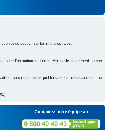
rmation et de soutien sur les maladies rares.
ration et l’animation du Forum. Elle veille notamment au bon
res et de leurs nombreuses problématiques, médicales comme
01).
Contactez notre équipe au