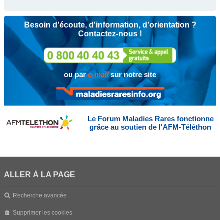
Besoin d'écoute, d'information, d'orientation ?
Contactez-nous !
ou par
e-mail
sur notre site
Le Forum Maladies Rares fonctionne
grâce au soutien de l'AFM-Téléthon
ALLER À LA PAGE
Recherche avancée
Supprimer les cookies