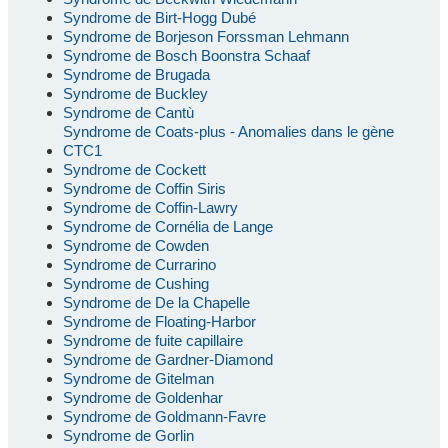
Syndrome de Birt-Hogg Dubé
Syndrome de Borjeson Forssman Lehmann
Syndrome de Bosch Boonstra Schaaf
Syndrome de Brugada
Syndrome de Buckley
Syndrome de Cantù
Syndrome de Coats-plus - Anomalies dans le gène
CTC1
Syndrome de Cockett
Syndrome de Coffin Siris
Syndrome de Coffin-Lawry
Syndrome de Cornélia de Lange
Syndrome de Cowden
Syndrome de Currarino
Syndrome de Cushing
Syndrome de De la Chapelle
Syndrome de Floating-Harbor
Syndrome de fuite capillaire
Syndrome de Gardner-Diamond
Syndrome de Gitelman
Syndrome de Goldenhar
Syndrome de Goldmann-Favre
Syndrome de Gorlin