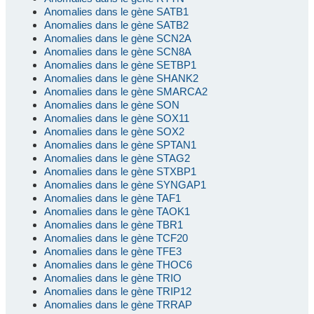
Anomalies dans le gène SATB1
Anomalies dans le gène SATB2
Anomalies dans le gène SCN2A
Anomalies dans le gène SCN8A
Anomalies dans le gène SETBP1
Anomalies dans le gène SHANK2
Anomalies dans le gène SMARCA2
Anomalies dans le gène SON
Anomalies dans le gène SOX11
Anomalies dans le gène SOX2
Anomalies dans le gène SPTAN1
Anomalies dans le gène STAG2
Anomalies dans le gène STXBP1
Anomalies dans le gène SYNGAP1
Anomalies dans le gène TAF1
Anomalies dans le gène TAOK1
Anomalies dans le gène TBR1
Anomalies dans le gène TCF20
Anomalies dans le gène TFE3
Anomalies dans le gène THOC6
Anomalies dans le gène TRIO
Anomalies dans le gène TRIP12
Anomalies dans le gène TRRAP