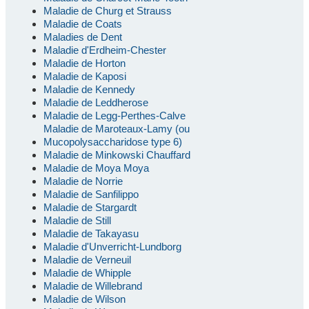
Maladie de Churg et Strauss
Maladie de Coats
Maladies de Dent
Maladie d'Erdheim-Chester
Maladie de Horton
Maladie de Kaposi
Maladie de Kennedy
Maladie de Leddherose
Maladie de Legg-Perthes-Calve
Maladie de Maroteaux-Lamy (ou
Mucopolysaccharidose type 6)
Maladie de Minkowski Chauffard
Maladie de Moya Moya
Maladie de Norrie
Maladie de Sanfilippo
Maladie de Stargardt
Maladie de Still
Maladie de Takayasu
Maladie d'Unverricht-Lundborg
Maladie de Verneuil
Maladie de Whipple
Maladie de Willebrand
Maladie de Wilson