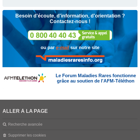
Besoin d'écoute, d'information, d'orientation ?
Contactez-nous !
ou par
e-mail
sur notre site
Le Forum Maladies Rares fonctionne
grâce au soutien de l'AFM-Téléthon
ALLER À LA PAGE
Recherche avancée
Supprimer les cookies