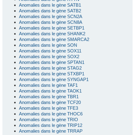
Anomalies dans le gène SATB1
Anomalies dans le gène SATB2
Anomalies dans le gène SCN2A
Anomalies dans le gène SCN8A
Anomalies dans le gène SETBP1
Anomalies dans le gène SHANK2
Anomalies dans le gène SMARCA2
Anomalies dans le gène SON
Anomalies dans le gène SOX11
Anomalies dans le gène SOX2
Anomalies dans le gène SPTAN1
Anomalies dans le gène STAG2
Anomalies dans le gène STXBP1
Anomalies dans le gène SYNGAP1
Anomalies dans le gène TAF1
Anomalies dans le gène TAOK1
Anomalies dans le gène TBR1
Anomalies dans le gène TCF20
Anomalies dans le gène TFE3
Anomalies dans le gène THOC6
Anomalies dans le gène TRIO
Anomalies dans le gène TRIP12
Anomalies dans le gène TRRAP