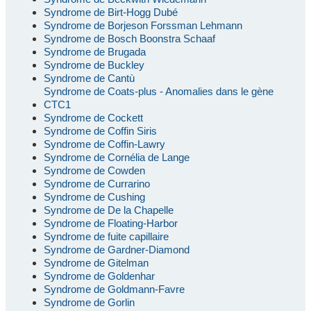
Syndrome de Birt-Hogg Dubé
Syndrome de Borjeson Forssman Lehmann
Syndrome de Bosch Boonstra Schaaf
Syndrome de Brugada
Syndrome de Buckley
Syndrome de Cantù
Syndrome de Coats-plus - Anomalies dans le gène
CTC1
Syndrome de Cockett
Syndrome de Coffin Siris
Syndrome de Coffin-Lawry
Syndrome de Cornélia de Lange
Syndrome de Cowden
Syndrome de Currarino
Syndrome de Cushing
Syndrome de De la Chapelle
Syndrome de Floating-Harbor
Syndrome de fuite capillaire
Syndrome de Gardner-Diamond
Syndrome de Gitelman
Syndrome de Goldenhar
Syndrome de Goldmann-Favre
Syndrome de Gorlin