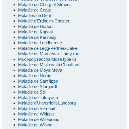
Maladie de Churg et Strauss
Maladie de Coats
Maladies de Dent
Maladie d'Erdheim-Chester
Maladie de Horton
Maladie de Kaposi
Maladie de Kennedy
Maladie de Leddherose
Maladie de Legg-Perthes-Calve
Maladie de Maroteaux-Lamy (ou
Mucopolysaccharidose type 6)
Maladie de Minkowski Chauffard
Maladie de Moya Moya
Maladie de Norrie
Maladie de Sanfilippo
Maladie de Stargardt
Maladie de Still
Maladie de Takayasu
Maladie d'Unverricht-Lundborg
Maladie de Verneuil
Maladie de Whipple
Maladie de Willebrand
Maladie de Wilson