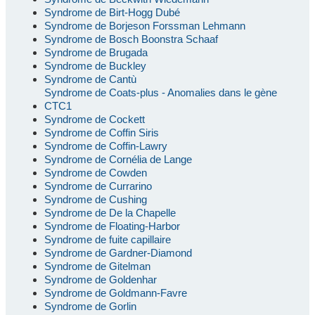
Syndrome de Birt-Hogg Dubé
Syndrome de Borjeson Forssman Lehmann
Syndrome de Bosch Boonstra Schaaf
Syndrome de Brugada
Syndrome de Buckley
Syndrome de Cantù
Syndrome de Coats-plus - Anomalies dans le gène
CTC1
Syndrome de Cockett
Syndrome de Coffin Siris
Syndrome de Coffin-Lawry
Syndrome de Cornélia de Lange
Syndrome de Cowden
Syndrome de Currarino
Syndrome de Cushing
Syndrome de De la Chapelle
Syndrome de Floating-Harbor
Syndrome de fuite capillaire
Syndrome de Gardner-Diamond
Syndrome de Gitelman
Syndrome de Goldenhar
Syndrome de Goldmann-Favre
Syndrome de Gorlin