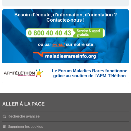
Besoin d'écoute, d'information, d'orientation ?
Contactez-nous !
ou par
e-mail
sur notre site
Le Forum Maladies Rares fonctionne
grâce au soutien de l'AFM-Téléthon
ALLER À LA PAGE
Recherche avancée
Supprimer les cookies