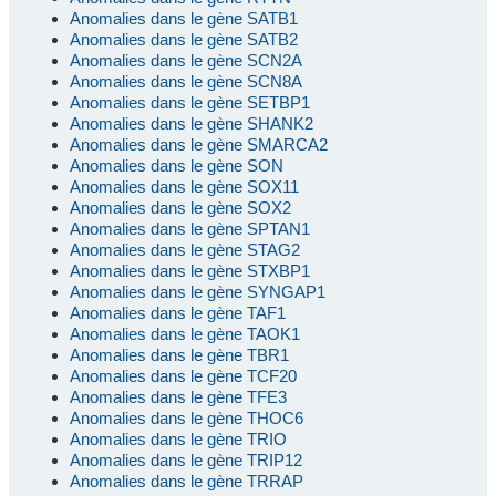
Anomalies dans le gène SATB1
Anomalies dans le gène SATB2
Anomalies dans le gène SCN2A
Anomalies dans le gène SCN8A
Anomalies dans le gène SETBP1
Anomalies dans le gène SHANK2
Anomalies dans le gène SMARCA2
Anomalies dans le gène SON
Anomalies dans le gène SOX11
Anomalies dans le gène SOX2
Anomalies dans le gène SPTAN1
Anomalies dans le gène STAG2
Anomalies dans le gène STXBP1
Anomalies dans le gène SYNGAP1
Anomalies dans le gène TAF1
Anomalies dans le gène TAOK1
Anomalies dans le gène TBR1
Anomalies dans le gène TCF20
Anomalies dans le gène TFE3
Anomalies dans le gène THOC6
Anomalies dans le gène TRIO
Anomalies dans le gène TRIP12
Anomalies dans le gène TRRAP