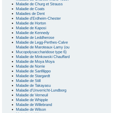
Maladie de Churg et Strauss
Maladie de Coats
Maladies de Dent
Maladie d'Erdheim-Chester
Maladie de Horton
Maladie de Kaposi
Maladie de Kennedy
Maladie de Leddherose
Maladie de Legg-Perthes-Calve
Maladie de Maroteaux-Lamy (ou
Mucopolysaccharidose type 6)
Maladie de Minkowski Chauffard
Maladie de Moya Moya
Maladie de Norrie
Maladie de Sanfilippo
Maladie de Stargardt
Maladie de Still
Maladie de Takayasu
Maladie d'Unverricht-Lundborg
Maladie de Verneuil
Maladie de Whipple
Maladie de Willebrand
Maladie de Wilson