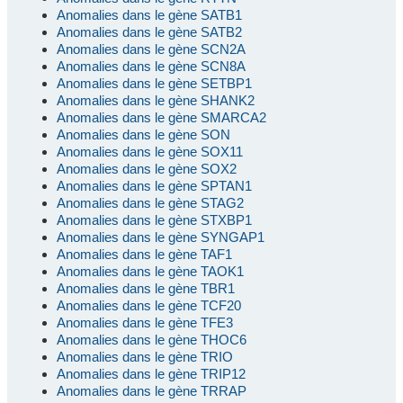
Anomalies dans le gène SATB1
Anomalies dans le gène SATB2
Anomalies dans le gène SCN2A
Anomalies dans le gène SCN8A
Anomalies dans le gène SETBP1
Anomalies dans le gène SHANK2
Anomalies dans le gène SMARCA2
Anomalies dans le gène SON
Anomalies dans le gène SOX11
Anomalies dans le gène SOX2
Anomalies dans le gène SPTAN1
Anomalies dans le gène STAG2
Anomalies dans le gène STXBP1
Anomalies dans le gène SYNGAP1
Anomalies dans le gène TAF1
Anomalies dans le gène TAOK1
Anomalies dans le gène TBR1
Anomalies dans le gène TCF20
Anomalies dans le gène TFE3
Anomalies dans le gène THOC6
Anomalies dans le gène TRIO
Anomalies dans le gène TRIP12
Anomalies dans le gène TRRAP