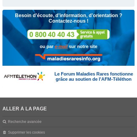
Besoin d'écoute, d'information, d'orientation ?
Contactez-nous !
ou par
e-mail
sur notre site
Le Forum Maladies Rares fonctionne
grâce au soutien de l'AFM-Téléthon
ALLER À LA PAGE
Recherche avancée
Supprimer les cookies