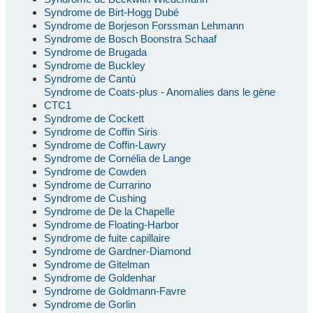
Syndrome de Birt-Hogg Dubé
Syndrome de Borjeson Forssman Lehmann
Syndrome de Bosch Boonstra Schaaf
Syndrome de Brugada
Syndrome de Buckley
Syndrome de Cantù
Syndrome de Coats-plus - Anomalies dans le gène
CTC1
Syndrome de Cockett
Syndrome de Coffin Siris
Syndrome de Coffin-Lawry
Syndrome de Cornélia de Lange
Syndrome de Cowden
Syndrome de Currarino
Syndrome de Cushing
Syndrome de De la Chapelle
Syndrome de Floating-Harbor
Syndrome de fuite capillaire
Syndrome de Gardner-Diamond
Syndrome de Gitelman
Syndrome de Goldenhar
Syndrome de Goldmann-Favre
Syndrome de Gorlin