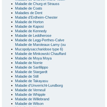
Maladie de Churg et Strauss
Maladie de Coats
Maladies de Dent
Maladie d'Erdheim-Chester
Maladie de Horton
Maladie de Kaposi
Maladie de Kennedy
Maladie de Leddherose
Maladie de Legg-Perthes-Calve
Maladie de Maroteaux-Lamy (ou
Mucopolysaccharidose type 6)
Maladie de Minkowski Chauffard
Maladie de Moya Moya
Maladie de Norrie
Maladie de Sanfilippo
Maladie de Stargardt
Maladie de Still
Maladie de Takayasu
Maladie d'Unverricht-Lundborg
Maladie de Verneuil
Maladie de Whipple
Maladie de Willebrand
Maladie de Wilson