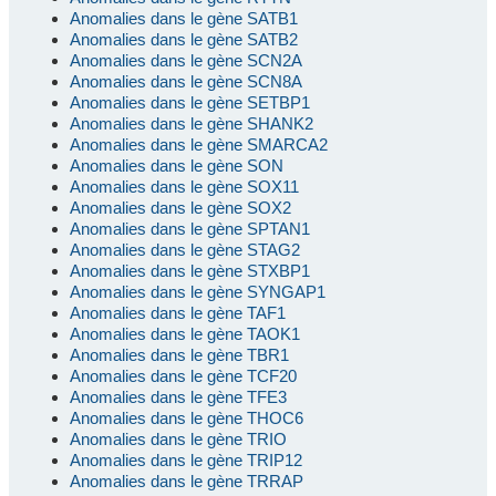
Anomalies dans le gène SATB1
Anomalies dans le gène SATB2
Anomalies dans le gène SCN2A
Anomalies dans le gène SCN8A
Anomalies dans le gène SETBP1
Anomalies dans le gène SHANK2
Anomalies dans le gène SMARCA2
Anomalies dans le gène SON
Anomalies dans le gène SOX11
Anomalies dans le gène SOX2
Anomalies dans le gène SPTAN1
Anomalies dans le gène STAG2
Anomalies dans le gène STXBP1
Anomalies dans le gène SYNGAP1
Anomalies dans le gène TAF1
Anomalies dans le gène TAOK1
Anomalies dans le gène TBR1
Anomalies dans le gène TCF20
Anomalies dans le gène TFE3
Anomalies dans le gène THOC6
Anomalies dans le gène TRIO
Anomalies dans le gène TRIP12
Anomalies dans le gène TRRAP