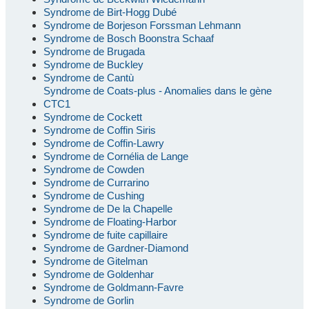
Syndrome de Birt-Hogg Dubé
Syndrome de Borjeson Forssman Lehmann
Syndrome de Bosch Boonstra Schaaf
Syndrome de Brugada
Syndrome de Buckley
Syndrome de Cantù
Syndrome de Coats-plus - Anomalies dans le gène
CTC1
Syndrome de Cockett
Syndrome de Coffin Siris
Syndrome de Coffin-Lawry
Syndrome de Cornélia de Lange
Syndrome de Cowden
Syndrome de Currarino
Syndrome de Cushing
Syndrome de De la Chapelle
Syndrome de Floating-Harbor
Syndrome de fuite capillaire
Syndrome de Gardner-Diamond
Syndrome de Gitelman
Syndrome de Goldenhar
Syndrome de Goldmann-Favre
Syndrome de Gorlin