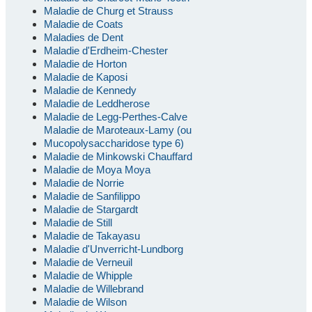
Maladie de Churg et Strauss
Maladie de Coats
Maladies de Dent
Maladie d'Erdheim-Chester
Maladie de Horton
Maladie de Kaposi
Maladie de Kennedy
Maladie de Leddherose
Maladie de Legg-Perthes-Calve
Maladie de Maroteaux-Lamy (ou
Mucopolysaccharidose type 6)
Maladie de Minkowski Chauffard
Maladie de Moya Moya
Maladie de Norrie
Maladie de Sanfilippo
Maladie de Stargardt
Maladie de Still
Maladie de Takayasu
Maladie d'Unverricht-Lundborg
Maladie de Verneuil
Maladie de Whipple
Maladie de Willebrand
Maladie de Wilson