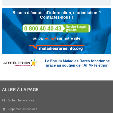
Besoin d'écoute, d'information, d'orientation ?
Contactez-nous !
ou par
e-mail
sur notre site
Le Forum Maladies Rares fonctionne
grâce au soutien de l'AFM-Téléthon
ALLER À LA PAGE
Recherche avancée
Supprimer les cookies