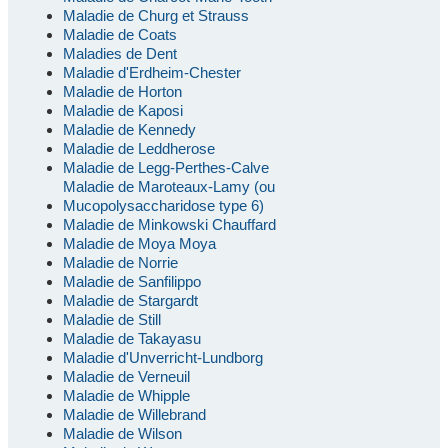
Maladie de Churg et Strauss
Maladie de Coats
Maladies de Dent
Maladie d'Erdheim-Chester
Maladie de Horton
Maladie de Kaposi
Maladie de Kennedy
Maladie de Leddherose
Maladie de Legg-Perthes-Calve
Maladie de Maroteaux-Lamy (ou
Mucopolysaccharidose type 6)
Maladie de Minkowski Chauffard
Maladie de Moya Moya
Maladie de Norrie
Maladie de Sanfilippo
Maladie de Stargardt
Maladie de Still
Maladie de Takayasu
Maladie d'Unverricht-Lundborg
Maladie de Verneuil
Maladie de Whipple
Maladie de Willebrand
Maladie de Wilson