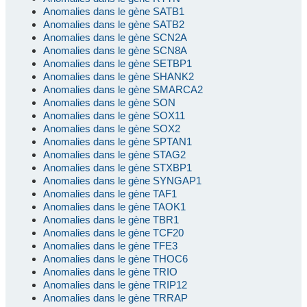
Anomalies dans le gène SATB1
Anomalies dans le gène SATB2
Anomalies dans le gène SCN2A
Anomalies dans le gène SCN8A
Anomalies dans le gène SETBP1
Anomalies dans le gène SHANK2
Anomalies dans le gène SMARCA2
Anomalies dans le gène SON
Anomalies dans le gène SOX11
Anomalies dans le gène SOX2
Anomalies dans le gène SPTAN1
Anomalies dans le gène STAG2
Anomalies dans le gène STXBP1
Anomalies dans le gène SYNGAP1
Anomalies dans le gène TAF1
Anomalies dans le gène TAOK1
Anomalies dans le gène TBR1
Anomalies dans le gène TCF20
Anomalies dans le gène TFE3
Anomalies dans le gène THOC6
Anomalies dans le gène TRIO
Anomalies dans le gène TRIP12
Anomalies dans le gène TRRAP