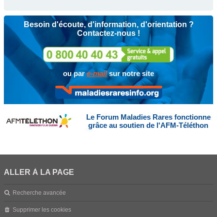
Besoin d'écoute, d'information, d'orientation ?
Contactez-nous !
ou par
e-mail
sur notre site
Le Forum Maladies Rares fonctionne
grâce au soutien de l'AFM-Téléthon
ALLER À LA PAGE
Recherche avancée
Supprimer les cookies