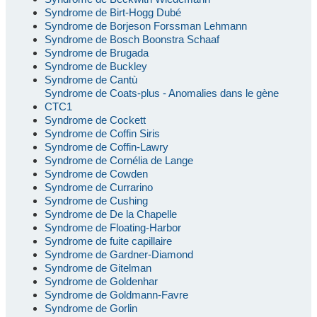
Syndrome de Birt-Hogg Dubé
Syndrome de Borjeson Forssman Lehmann
Syndrome de Bosch Boonstra Schaaf
Syndrome de Brugada
Syndrome de Buckley
Syndrome de Cantù
Syndrome de Coats-plus - Anomalies dans le gène
CTC1
Syndrome de Cockett
Syndrome de Coffin Siris
Syndrome de Coffin-Lawry
Syndrome de Cornélia de Lange
Syndrome de Cowden
Syndrome de Currarino
Syndrome de Cushing
Syndrome de De la Chapelle
Syndrome de Floating-Harbor
Syndrome de fuite capillaire
Syndrome de Gardner-Diamond
Syndrome de Gitelman
Syndrome de Goldenhar
Syndrome de Goldmann-Favre
Syndrome de Gorlin