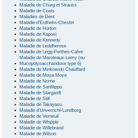
Maladie de Churg et Strauss
Maladie de Coats
Maladies de Dent
Maladie d'Erdheim-Chester
Maladie de Horton
Maladie de Kaposi
Maladie de Kennedy
Maladie de Leddherose
Maladie de Legg-Perthes-Calve
Maladie de Maroteaux-Lamy (ou
Mucopolysaccharidose type 6)
Maladie de Minkowski Chauffard
Maladie de Moya Moya
Maladie de Norrie
Maladie de Sanfilippo
Maladie de Stargardt
Maladie de Still
Maladie de Takayasu
Maladie d'Unverricht-Lundborg
Maladie de Verneuil
Maladie de Whipple
Maladie de Willebrand
Maladie de Wilson