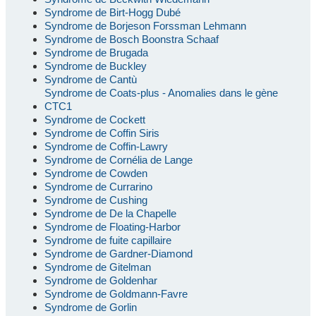
Syndrome de Birt-Hogg Dubé
Syndrome de Borjeson Forssman Lehmann
Syndrome de Bosch Boonstra Schaaf
Syndrome de Brugada
Syndrome de Buckley
Syndrome de Cantù
Syndrome de Coats-plus - Anomalies dans le gène
CTC1
Syndrome de Cockett
Syndrome de Coffin Siris
Syndrome de Coffin-Lawry
Syndrome de Cornélia de Lange
Syndrome de Cowden
Syndrome de Currarino
Syndrome de Cushing
Syndrome de De la Chapelle
Syndrome de Floating-Harbor
Syndrome de fuite capillaire
Syndrome de Gardner-Diamond
Syndrome de Gitelman
Syndrome de Goldenhar
Syndrome de Goldmann-Favre
Syndrome de Gorlin