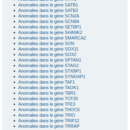
Anomalies dans le gène SATB1
Anomalies dans le gène SATB2
Anomalies dans le gène SCN2A
Anomalies dans le gène SCN8A
Anomalies dans le gène SETBP1
Anomalies dans le gène SHANK2
Anomalies dans le gène SMARCA2
Anomalies dans le gène SON
Anomalies dans le gène SOX11
Anomalies dans le gène SOX2
Anomalies dans le gène SPTAN1
Anomalies dans le gène STAG2
Anomalies dans le gène STXBP1
Anomalies dans le gène SYNGAP1
Anomalies dans le gène TAF1
Anomalies dans le gène TAOK1
Anomalies dans le gène TBR1
Anomalies dans le gène TCF20
Anomalies dans le gène TFE3
Anomalies dans le gène THOC6
Anomalies dans le gène TRIO
Anomalies dans le gène TRIP12
Anomalies dans le gène TRRAP