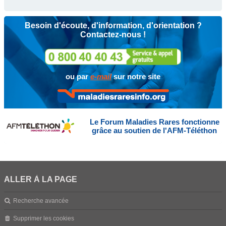
Besoin d'écoute, d'information, d'orientation ?
Contactez-nous !
ou par
e-mail
sur notre site
Le Forum Maladies Rares fonctionne
grâce au soutien de l'AFM-Téléthon
ALLER À LA PAGE
Recherche avancée
Supprimer les cookies