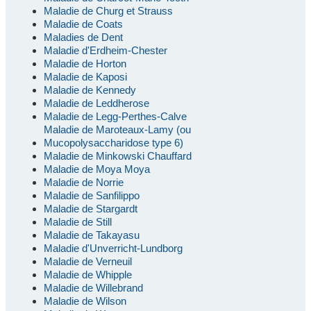
Maladie de Churg et Strauss
Maladie de Coats
Maladies de Dent
Maladie d'Erdheim-Chester
Maladie de Horton
Maladie de Kaposi
Maladie de Kennedy
Maladie de Leddherose
Maladie de Legg-Perthes-Calve
Maladie de Maroteaux-Lamy (ou
Mucopolysaccharidose type 6)
Maladie de Minkowski Chauffard
Maladie de Moya Moya
Maladie de Norrie
Maladie de Sanfilippo
Maladie de Stargardt
Maladie de Still
Maladie de Takayasu
Maladie d'Unverricht-Lundborg
Maladie de Verneuil
Maladie de Whipple
Maladie de Willebrand
Maladie de Wilson