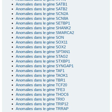
Anomalies dans le gène SATB1
Anomalies dans le gène SATB2
Anomalies dans le gène SCN2A
Anomalies dans le gène SCN8A
Anomalies dans le gène SETBP1
Anomalies dans le gène SHANK2
Anomalies dans le gène SMARCA2
Anomalies dans le gène SON
Anomalies dans le gène SOX11
Anomalies dans le gène SOX2
Anomalies dans le gène SPTAN1
Anomalies dans le gène STAG2
Anomalies dans le gène STXBP1
Anomalies dans le gène SYNGAP1
Anomalies dans le gène TAF1
Anomalies dans le gène TAOK1
Anomalies dans le gène TBR1
Anomalies dans le gène TCF20
Anomalies dans le gène TFE3
Anomalies dans le gène THOC6
Anomalies dans le gène TRIO
Anomalies dans le gène TRIP12
Anomalies dans le gène TRRAP