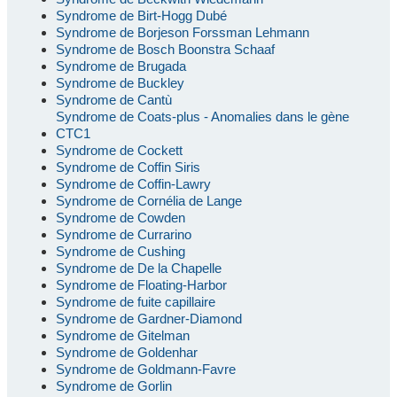
Syndrome de Birt-Hogg Dubé
Syndrome de Borjeson Forssman Lehmann
Syndrome de Bosch Boonstra Schaaf
Syndrome de Brugada
Syndrome de Buckley
Syndrome de Cantù
Syndrome de Coats-plus - Anomalies dans le gène
CTC1
Syndrome de Cockett
Syndrome de Coffin Siris
Syndrome de Coffin-Lawry
Syndrome de Cornélia de Lange
Syndrome de Cowden
Syndrome de Currarino
Syndrome de Cushing
Syndrome de De la Chapelle
Syndrome de Floating-Harbor
Syndrome de fuite capillaire
Syndrome de Gardner-Diamond
Syndrome de Gitelman
Syndrome de Goldenhar
Syndrome de Goldmann-Favre
Syndrome de Gorlin