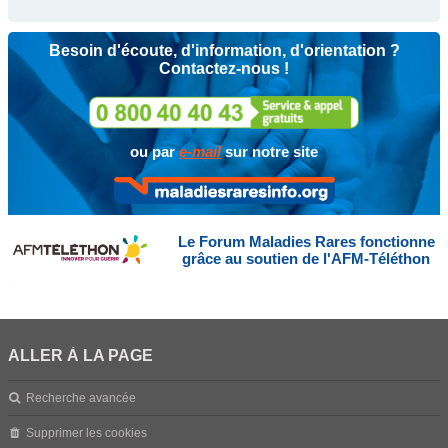
Besoin d'écoute, d'information, d'orientation ?
Contactez-nous !
ou par
e-mail
sur notre site
Le Forum Maladies Rares fonctionne
grâce au soutien de l'AFM-Téléthon
ALLER À LA PAGE
Recherche avancée
Supprimer les cookies