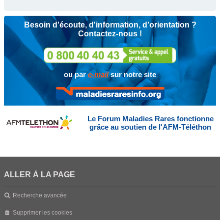
Besoin d'écoute, d'information, d'orientation ?
Contactez-nous !
ou par
e-mail
sur notre site
Le Forum Maladies Rares fonctionne
grâce au soutien de l'AFM-Téléthon
ALLER À LA PAGE
Recherche avancée
Supprimer les cookies