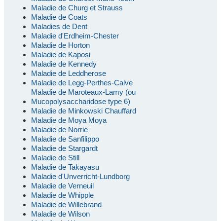
Maladie de Churg et Strauss
Maladie de Coats
Maladies de Dent
Maladie d'Erdheim-Chester
Maladie de Horton
Maladie de Kaposi
Maladie de Kennedy
Maladie de Leddherose
Maladie de Legg-Perthes-Calve
Maladie de Maroteaux-Lamy (ou
Mucopolysaccharidose type 6)
Maladie de Minkowski Chauffard
Maladie de Moya Moya
Maladie de Norrie
Maladie de Sanfilippo
Maladie de Stargardt
Maladie de Still
Maladie de Takayasu
Maladie d'Unverricht-Lundborg
Maladie de Verneuil
Maladie de Whipple
Maladie de Willebrand
Maladie de Wilson