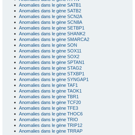
Anomalies dans le gène SATB1
Anomalies dans le gène SATB2
Anomalies dans le gène SCN2A
Anomalies dans le gène SCN8A
Anomalies dans le gène SETBP1
Anomalies dans le gène SHANK2
Anomalies dans le gène SMARCA2
Anomalies dans le gène SON
Anomalies dans le gène SOX11
Anomalies dans le gène SOX2
Anomalies dans le gène SPTAN1
Anomalies dans le gène STAG2
Anomalies dans le gène STXBP1
Anomalies dans le gène SYNGAP1
Anomalies dans le gène TAF1
Anomalies dans le gène TAOK1
Anomalies dans le gène TBR1
Anomalies dans le gène TCF20
Anomalies dans le gène TFE3
Anomalies dans le gène THOC6
Anomalies dans le gène TRIO
Anomalies dans le gène TRIP12
Anomalies dans le gène TRRAP