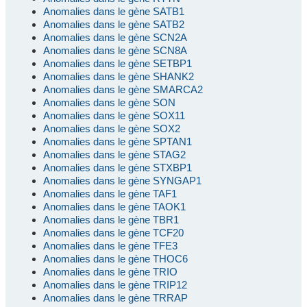
Anomalies dans le gène SATB1
Anomalies dans le gène SATB2
Anomalies dans le gène SCN2A
Anomalies dans le gène SCN8A
Anomalies dans le gène SETBP1
Anomalies dans le gène SHANK2
Anomalies dans le gène SMARCA2
Anomalies dans le gène SON
Anomalies dans le gène SOX11
Anomalies dans le gène SOX2
Anomalies dans le gène SPTAN1
Anomalies dans le gène STAG2
Anomalies dans le gène STXBP1
Anomalies dans le gène SYNGAP1
Anomalies dans le gène TAF1
Anomalies dans le gène TAOK1
Anomalies dans le gène TBR1
Anomalies dans le gène TCF20
Anomalies dans le gène TFE3
Anomalies dans le gène THOC6
Anomalies dans le gène TRIO
Anomalies dans le gène TRIP12
Anomalies dans le gène TRRAP