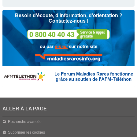
Besoin d'écoute, d'information, d'orientation ?
Contactez-nous !
ou par
e-mail
sur notre site
Le Forum Maladies Rares fonctionne
grâce au soutien de l'AFM-Téléthon
ALLER À LA PAGE
Recherche avancée
Supprimer les cookies