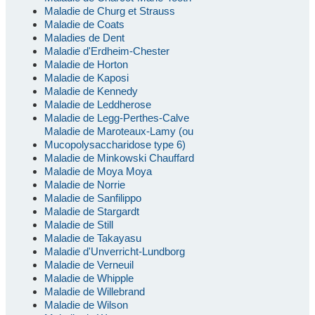
Maladie de Churg et Strauss
Maladie de Coats
Maladies de Dent
Maladie d'Erdheim-Chester
Maladie de Horton
Maladie de Kaposi
Maladie de Kennedy
Maladie de Leddherose
Maladie de Legg-Perthes-Calve
Maladie de Maroteaux-Lamy (ou
Mucopolysaccharidose type 6)
Maladie de Minkowski Chauffard
Maladie de Moya Moya
Maladie de Norrie
Maladie de Sanfilippo
Maladie de Stargardt
Maladie de Still
Maladie de Takayasu
Maladie d'Unverricht-Lundborg
Maladie de Verneuil
Maladie de Whipple
Maladie de Willebrand
Maladie de Wilson