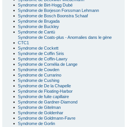
Syndrome de Birt-Hogg Dubé
Syndrome de Borjeson Forssman Lehmann
Syndrome de Bosch Boonstra Schaaf
Syndrome de Brugada
Syndrome de Buckley
Syndrome de Cantù
Syndrome de Coats-plus - Anomalies dans le gène
CTC1
Syndrome de Cockett
Syndrome de Coffin Siris
Syndrome de Coffin-Lawry
Syndrome de Cornélia de Lange
Syndrome de Cowden
Syndrome de Currarino
Syndrome de Cushing
Syndrome de De la Chapelle
Syndrome de Floating-Harbor
Syndrome de fuite capillaire
Syndrome de Gardner-Diamond
Syndrome de Gitelman
Syndrome de Goldenhar
Syndrome de Goldmann-Favre
Syndrome de Gorlin