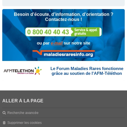
Besoin d'écoute, d'information, d'orientation ?
Contactez-nous !
ou par
e-mail
sur notre site
Le Forum Maladies Rares fonctionne
grâce au soutien de l'AFM-Téléthon
ALLER À LA PAGE
Recherche avancée
Supprimer les cookies