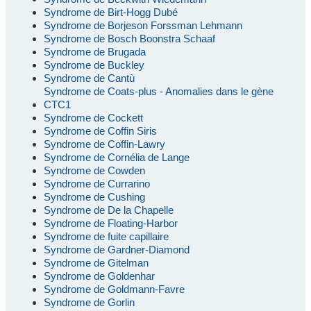
Syndrome de Birt-Hogg Dubé
Syndrome de Borjeson Forssman Lehmann
Syndrome de Bosch Boonstra Schaaf
Syndrome de Brugada
Syndrome de Buckley
Syndrome de Cantù
Syndrome de Coats-plus - Anomalies dans le gène
CTC1
Syndrome de Cockett
Syndrome de Coffin Siris
Syndrome de Coffin-Lawry
Syndrome de Cornélia de Lange
Syndrome de Cowden
Syndrome de Currarino
Syndrome de Cushing
Syndrome de De la Chapelle
Syndrome de Floating-Harbor
Syndrome de fuite capillaire
Syndrome de Gardner-Diamond
Syndrome de Gitelman
Syndrome de Goldenhar
Syndrome de Goldmann-Favre
Syndrome de Gorlin