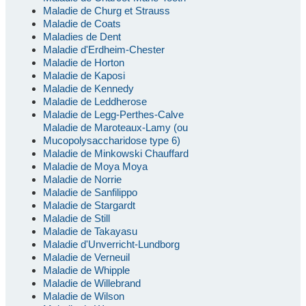
Maladie de Churg et Strauss
Maladie de Coats
Maladies de Dent
Maladie d'Erdheim-Chester
Maladie de Horton
Maladie de Kaposi
Maladie de Kennedy
Maladie de Leddherose
Maladie de Legg-Perthes-Calve
Maladie de Maroteaux-Lamy (ou
Mucopolysaccharidose type 6)
Maladie de Minkowski Chauffard
Maladie de Moya Moya
Maladie de Norrie
Maladie de Sanfilippo
Maladie de Stargardt
Maladie de Still
Maladie de Takayasu
Maladie d'Unverricht-Lundborg
Maladie de Verneuil
Maladie de Whipple
Maladie de Willebrand
Maladie de Wilson