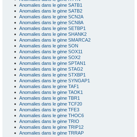
Anomalies dans le gène SATB1
Anomalies dans le gène SATB2
Anomalies dans le gène SCN2A
Anomalies dans le gène SCN8A
Anomalies dans le gène SETBP1
Anomalies dans le gène SHANK2
Anomalies dans le gène SMARCA2
Anomalies dans le gène SON
Anomalies dans le gène SOX11
Anomalies dans le gène SOX2
Anomalies dans le gène SPTAN1
Anomalies dans le gène STAG2
Anomalies dans le gène STXBP1
Anomalies dans le gène SYNGAP1
Anomalies dans le gène TAF1
Anomalies dans le gène TAOK1
Anomalies dans le gène TBR1
Anomalies dans le gène TCF20
Anomalies dans le gène TFE3
Anomalies dans le gène THOC6
Anomalies dans le gène TRIO
Anomalies dans le gène TRIP12
Anomalies dans le gène TRRAP