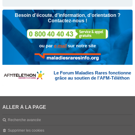
Besoin d'écoute, d'information, d'orientation ?
Contactez-nous !
ou par
e-mail
sur notre site
Le Forum Maladies Rares fonctionne
grâce au soutien de l'AFM-Téléthon
ALLER À LA PAGE
Recherche avancée
Supprimer les cookies