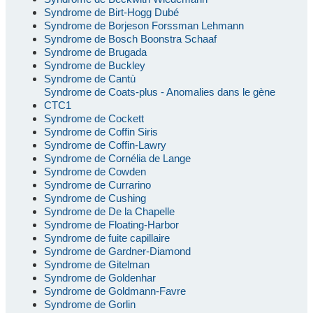
Syndrome de Birt-Hogg Dubé
Syndrome de Borjeson Forssman Lehmann
Syndrome de Bosch Boonstra Schaaf
Syndrome de Brugada
Syndrome de Buckley
Syndrome de Cantù
Syndrome de Coats-plus - Anomalies dans le gène
CTC1
Syndrome de Cockett
Syndrome de Coffin Siris
Syndrome de Coffin-Lawry
Syndrome de Cornélia de Lange
Syndrome de Cowden
Syndrome de Currarino
Syndrome de Cushing
Syndrome de De la Chapelle
Syndrome de Floating-Harbor
Syndrome de fuite capillaire
Syndrome de Gardner-Diamond
Syndrome de Gitelman
Syndrome de Goldenhar
Syndrome de Goldmann-Favre
Syndrome de Gorlin