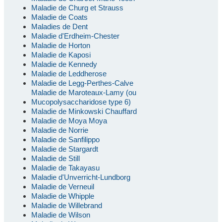
Maladie de Churg et Strauss
Maladie de Coats
Maladies de Dent
Maladie d'Erdheim-Chester
Maladie de Horton
Maladie de Kaposi
Maladie de Kennedy
Maladie de Leddherose
Maladie de Legg-Perthes-Calve
Maladie de Maroteaux-Lamy (ou
Mucopolysaccharidose type 6)
Maladie de Minkowski Chauffard
Maladie de Moya Moya
Maladie de Norrie
Maladie de Sanfilippo
Maladie de Stargardt
Maladie de Still
Maladie de Takayasu
Maladie d'Unverricht-Lundborg
Maladie de Verneuil
Maladie de Whipple
Maladie de Willebrand
Maladie de Wilson