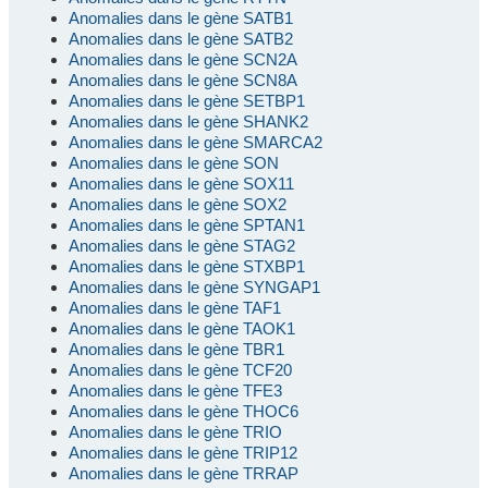
Anomalies dans le gène SATB1
Anomalies dans le gène SATB2
Anomalies dans le gène SCN2A
Anomalies dans le gène SCN8A
Anomalies dans le gène SETBP1
Anomalies dans le gène SHANK2
Anomalies dans le gène SMARCA2
Anomalies dans le gène SON
Anomalies dans le gène SOX11
Anomalies dans le gène SOX2
Anomalies dans le gène SPTAN1
Anomalies dans le gène STAG2
Anomalies dans le gène STXBP1
Anomalies dans le gène SYNGAP1
Anomalies dans le gène TAF1
Anomalies dans le gène TAOK1
Anomalies dans le gène TBR1
Anomalies dans le gène TCF20
Anomalies dans le gène TFE3
Anomalies dans le gène THOC6
Anomalies dans le gène TRIO
Anomalies dans le gène TRIP12
Anomalies dans le gène TRRAP