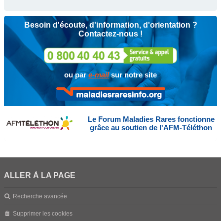
Besoin d'écoute, d'information, d'orientation ?
Contactez-nous !
ou par
e-mail
sur notre site
Le Forum Maladies Rares fonctionne
grâce au soutien de l'AFM-Téléthon
ALLER À LA PAGE
Recherche avancée
Supprimer les cookies