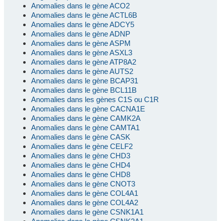
Anomalies dans le gène ACO2
Anomalies dans le gène ACTL6B
Anomalies dans le gène ADCY5
Anomalies dans le gène ADNP
Anomalies dans le gène ASPM
Anomalies dans le gène ASXL3
Anomalies dans le gène ATP8A2
Anomalies dans le gène AUTS2
Anomalies dans le gène BCAP31
Anomalies dans le gène BCL11B
Anomalies dans les gènes C1S ou C1R
Anomalies dans le gène CACNA1E
Anomalies dans le gène CAMK2A
Anomalies dans le gène CAMTA1
Anomalies dans le gène CASK
Anomalies dans le gène CELF2
Anomalies dans le gène CHD3
Anomalies dans le gène CHD4
Anomalies dans le gène CHD8
Anomalies dans le gène CNOT3
Anomalies dans le gène COL4A1
Anomalies dans le gène COL4A2
Anomalies dans le gène CSNK1A1