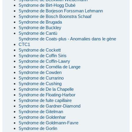
Syndrome de Birt-Hogg Dubé
Syndrome de Borjeson Forssman Lehmann
Syndrome de Bosch Boonstra Schaaf
Syndrome de Brugada
Syndrome de Buckley
Syndrome de Cantù
Syndrome de Coats-plus - Anomalies dans le gène
CTC1
Syndrome de Cockett
Syndrome de Coffin Siris
Syndrome de Coffin-Lawry
Syndrome de Cornélia de Lange
Syndrome de Cowden
Syndrome de Currarino
Syndrome de Cushing
Syndrome de De la Chapelle
Syndrome de Floating-Harbor
Syndrome de fuite capillaire
Syndrome de Gardner-Diamond
Syndrome de Gitelman
Syndrome de Goldenhar
Syndrome de Goldmann-Favre
Syndrome de Gorlin