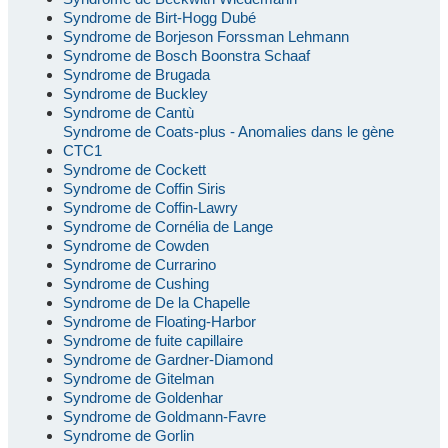
Syndrome de Birt-Hogg Dubé
Syndrome de Borjeson Forssman Lehmann
Syndrome de Bosch Boonstra Schaaf
Syndrome de Brugada
Syndrome de Buckley
Syndrome de Cantù
Syndrome de Coats-plus - Anomalies dans le gène
CTC1
Syndrome de Cockett
Syndrome de Coffin Siris
Syndrome de Coffin-Lawry
Syndrome de Cornélia de Lange
Syndrome de Cowden
Syndrome de Currarino
Syndrome de Cushing
Syndrome de De la Chapelle
Syndrome de Floating-Harbor
Syndrome de fuite capillaire
Syndrome de Gardner-Diamond
Syndrome de Gitelman
Syndrome de Goldenhar
Syndrome de Goldmann-Favre
Syndrome de Gorlin