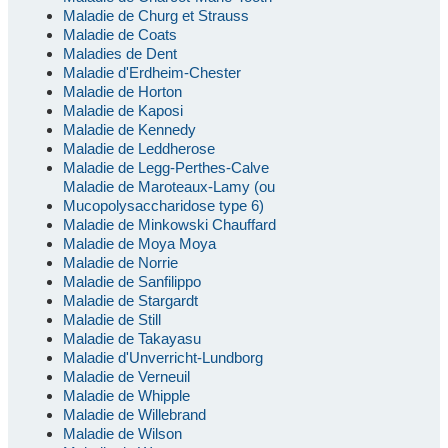
Maladie de Churg et Strauss
Maladie de Coats
Maladies de Dent
Maladie d'Erdheim-Chester
Maladie de Horton
Maladie de Kaposi
Maladie de Kennedy
Maladie de Leddherose
Maladie de Legg-Perthes-Calve
Maladie de Maroteaux-Lamy (ou
Mucopolysaccharidose type 6)
Maladie de Minkowski Chauffard
Maladie de Moya Moya
Maladie de Norrie
Maladie de Sanfilippo
Maladie de Stargardt
Maladie de Still
Maladie de Takayasu
Maladie d'Unverricht-Lundborg
Maladie de Verneuil
Maladie de Whipple
Maladie de Willebrand
Maladie de Wilson