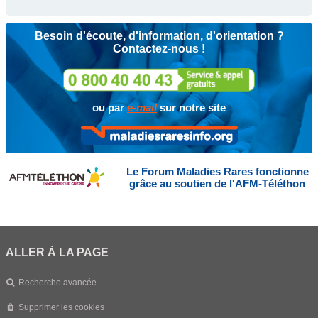
Besoin d'écoute, d'information, d'orientation ?
Contactez-nous !
ou par
e-mail
sur notre site
Le Forum Maladies Rares fonctionne
grâce au soutien de l'AFM-Téléthon
ALLER À LA PAGE
Recherche avancée
Supprimer les cookies