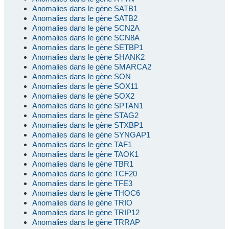
Anomalies dans le gène SATB1
Anomalies dans le gène SATB2
Anomalies dans le gène SCN2A
Anomalies dans le gène SCN8A
Anomalies dans le gène SETBP1
Anomalies dans le gène SHANK2
Anomalies dans le gène SMARCA2
Anomalies dans le gène SON
Anomalies dans le gène SOX11
Anomalies dans le gène SOX2
Anomalies dans le gène SPTAN1
Anomalies dans le gène STAG2
Anomalies dans le gène STXBP1
Anomalies dans le gène SYNGAP1
Anomalies dans le gène TAF1
Anomalies dans le gène TAOK1
Anomalies dans le gène TBR1
Anomalies dans le gène TCF20
Anomalies dans le gène TFE3
Anomalies dans le gène THOC6
Anomalies dans le gène TRIO
Anomalies dans le gène TRIP12
Anomalies dans le gène TRRAP