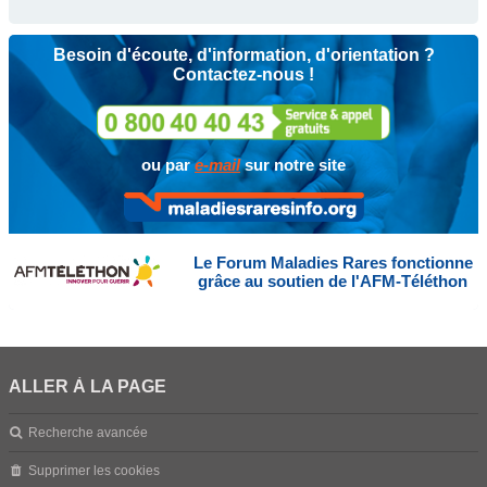
Besoin d'écoute, d'information, d'orientation ?
Contactez-nous !
ou par
e-mail
sur notre site
Le Forum Maladies Rares fonctionne
grâce au soutien de l'AFM-Téléthon
ALLER À LA PAGE
Recherche avancée
Supprimer les cookies