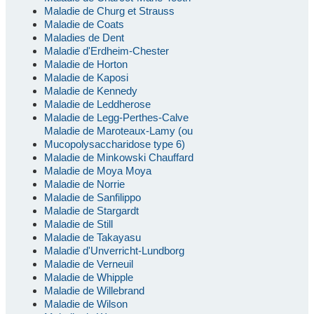
Maladie de Churg et Strauss
Maladie de Coats
Maladies de Dent
Maladie d'Erdheim-Chester
Maladie de Horton
Maladie de Kaposi
Maladie de Kennedy
Maladie de Leddherose
Maladie de Legg-Perthes-Calve
Maladie de Maroteaux-Lamy (ou
Mucopolysaccharidose type 6)
Maladie de Minkowski Chauffard
Maladie de Moya Moya
Maladie de Norrie
Maladie de Sanfilippo
Maladie de Stargardt
Maladie de Still
Maladie de Takayasu
Maladie d'Unverricht-Lundborg
Maladie de Verneuil
Maladie de Whipple
Maladie de Willebrand
Maladie de Wilson