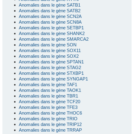
Anomalies dans le gène SATB1
Anomalies dans le gène SATB2
Anomalies dans le gène SCN2A
Anomalies dans le gène SCN8A
Anomalies dans le gène SETBP1
Anomalies dans le gène SHANK2
Anomalies dans le gène SMARCA2
Anomalies dans le gène SON
Anomalies dans le gène SOX11
Anomalies dans le gène SOX2
Anomalies dans le gène SPTAN1
Anomalies dans le gène STAG2
Anomalies dans le gène STXBP1
Anomalies dans le gène SYNGAP1
Anomalies dans le gène TAF1
Anomalies dans le gène TAOK1
Anomalies dans le gène TBR1
Anomalies dans le gène TCF20
Anomalies dans le gène TFE3
Anomalies dans le gène THOC6
Anomalies dans le gène TRIO
Anomalies dans le gène TRIP12
Anomalies dans le gène TRRAP