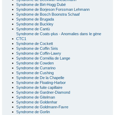
Syndrome de Birt-Hogg Dubé
Syndrome de Borjeson Forssman Lehmann
Syndrome de Bosch Boonstra Schaaf
Syndrome de Brugada
Syndrome de Buckley
Syndrome de Cantù
Syndrome de Coats-plus - Anomalies dans le gène
CTC1
Syndrome de Cockett
Syndrome de Coffin Siris
Syndrome de Coffin-Lawry
Syndrome de Cornélia de Lange
Syndrome de Cowden
Syndrome de Currarino
Syndrome de Cushing
Syndrome de De la Chapelle
Syndrome de Floating-Harbor
Syndrome de fuite capillaire
Syndrome de Gardner-Diamond
Syndrome de Gitelman
Syndrome de Goldenhar
Syndrome de Goldmann-Favre
Syndrome de Gorlin