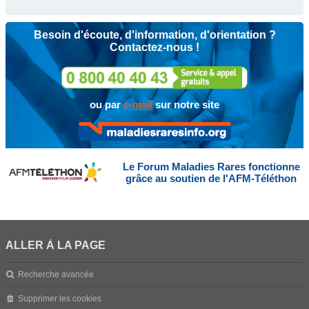
Besoin d'écoute, d'information, d'orientation ?
Contactez-nous !
ou par
e-mail
sur notre site
Le Forum Maladies Rares fonctionne
grâce au soutien de l'AFM-Téléthon
ALLER À LA PAGE
Recherche avancée
Supprimer les cookies