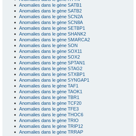
Anomalies dans le gène SATB1
Anomalies dans le gène SATB2
Anomalies dans le gène SCN2A
Anomalies dans le gène SCN8A
Anomalies dans le gène SETBP1
Anomalies dans le gène SHANK2
Anomalies dans le gène SMARCA2
Anomalies dans le gène SON
Anomalies dans le gène SOX11
Anomalies dans le gène SOX2
Anomalies dans le gène SPTAN1
Anomalies dans le gène STAG2
Anomalies dans le gène STXBP1
Anomalies dans le gène SYNGAP1
Anomalies dans le gène TAF1
Anomalies dans le gène TAOK1
Anomalies dans le gène TBR1
Anomalies dans le gène TCF20
Anomalies dans le gène TFE3
Anomalies dans le gène THOC6
Anomalies dans le gène TRIO
Anomalies dans le gène TRIP12
Anomalies dans le gène TRRAP