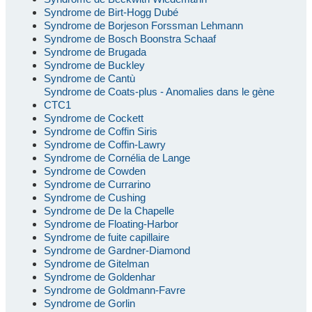
Syndrome de Birt-Hogg Dubé
Syndrome de Borjeson Forssman Lehmann
Syndrome de Bosch Boonstra Schaaf
Syndrome de Brugada
Syndrome de Buckley
Syndrome de Cantù
Syndrome de Coats-plus - Anomalies dans le gène
CTC1
Syndrome de Cockett
Syndrome de Coffin Siris
Syndrome de Coffin-Lawry
Syndrome de Cornélia de Lange
Syndrome de Cowden
Syndrome de Currarino
Syndrome de Cushing
Syndrome de De la Chapelle
Syndrome de Floating-Harbor
Syndrome de fuite capillaire
Syndrome de Gardner-Diamond
Syndrome de Gitelman
Syndrome de Goldenhar
Syndrome de Goldmann-Favre
Syndrome de Gorlin