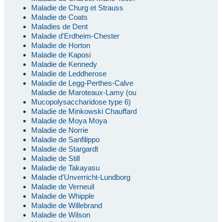
Maladie de Churg et Strauss
Maladie de Coats
Maladies de Dent
Maladie d'Erdheim-Chester
Maladie de Horton
Maladie de Kaposi
Maladie de Kennedy
Maladie de Leddherose
Maladie de Legg-Perthes-Calve
Maladie de Maroteaux-Lamy (ou
Mucopolysaccharidose type 6)
Maladie de Minkowski Chauffard
Maladie de Moya Moya
Maladie de Norrie
Maladie de Sanfilippo
Maladie de Stargardt
Maladie de Still
Maladie de Takayasu
Maladie d'Unverricht-Lundborg
Maladie de Verneuil
Maladie de Whipple
Maladie de Willebrand
Maladie de Wilson