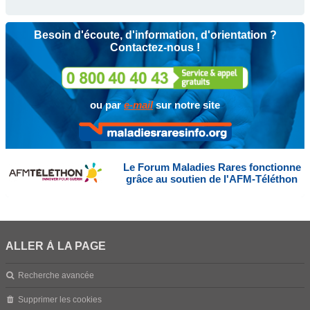
Besoin d'écoute, d'information, d'orientation ?
Contactez-nous !
ou par
e-mail
sur notre site
Le Forum Maladies Rares fonctionne
grâce au soutien de l'AFM-Téléthon
ALLER À LA PAGE
Recherche avancée
Supprimer les cookies