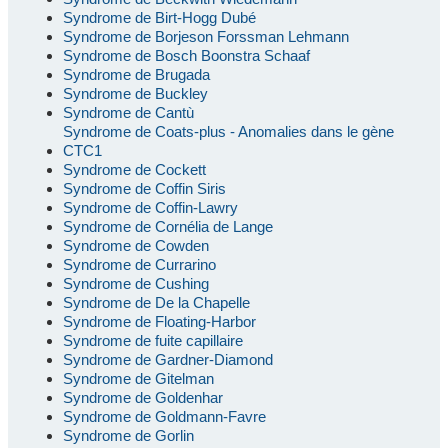
Syndrome de Birt-Hogg Dubé
Syndrome de Borjeson Forssman Lehmann
Syndrome de Bosch Boonstra Schaaf
Syndrome de Brugada
Syndrome de Buckley
Syndrome de Cantù
Syndrome de Coats-plus - Anomalies dans le gène
CTC1
Syndrome de Cockett
Syndrome de Coffin Siris
Syndrome de Coffin-Lawry
Syndrome de Cornélia de Lange
Syndrome de Cowden
Syndrome de Currarino
Syndrome de Cushing
Syndrome de De la Chapelle
Syndrome de Floating-Harbor
Syndrome de fuite capillaire
Syndrome de Gardner-Diamond
Syndrome de Gitelman
Syndrome de Goldenhar
Syndrome de Goldmann-Favre
Syndrome de Gorlin