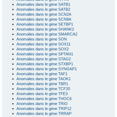
Anomalies dans le gène SATB1
Anomalies dans le gène SATB2
Anomalies dans le gène SCN2A
Anomalies dans le gène SCN8A
Anomalies dans le gène SETBP1
Anomalies dans le gène SHANK2
Anomalies dans le gène SMARCA2
Anomalies dans le gène SON
Anomalies dans le gène SOX11
Anomalies dans le gène SOX2
Anomalies dans le gène SPTAN1
Anomalies dans le gène STAG2
Anomalies dans le gène STXBP1
Anomalies dans le gène SYNGAP1
Anomalies dans le gène TAF1
Anomalies dans le gène TAOK1
Anomalies dans le gène TBR1
Anomalies dans le gène TCF20
Anomalies dans le gène TFE3
Anomalies dans le gène THOC6
Anomalies dans le gène TRIO
Anomalies dans le gène TRIP12
Anomalies dans le gène TRRAP