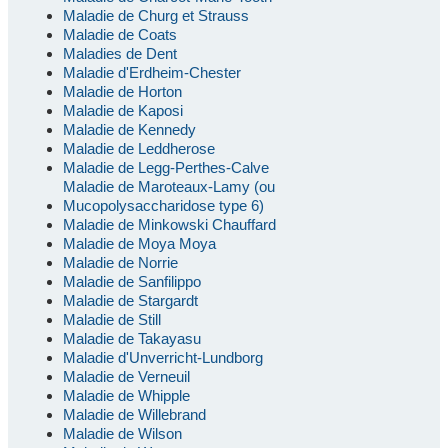
Maladie de Churg et Strauss
Maladie de Coats
Maladies de Dent
Maladie d'Erdheim-Chester
Maladie de Horton
Maladie de Kaposi
Maladie de Kennedy
Maladie de Leddherose
Maladie de Legg-Perthes-Calve
Maladie de Maroteaux-Lamy (ou
Mucopolysaccharidose type 6)
Maladie de Minkowski Chauffard
Maladie de Moya Moya
Maladie de Norrie
Maladie de Sanfilippo
Maladie de Stargardt
Maladie de Still
Maladie de Takayasu
Maladie d'Unverricht-Lundborg
Maladie de Verneuil
Maladie de Whipple
Maladie de Willebrand
Maladie de Wilson