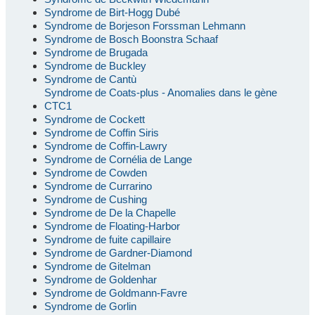
Syndrome de Birt-Hogg Dubé
Syndrome de Borjeson Forssman Lehmann
Syndrome de Bosch Boonstra Schaaf
Syndrome de Brugada
Syndrome de Buckley
Syndrome de Cantù
Syndrome de Coats-plus - Anomalies dans le gène
CTC1
Syndrome de Cockett
Syndrome de Coffin Siris
Syndrome de Coffin-Lawry
Syndrome de Cornélia de Lange
Syndrome de Cowden
Syndrome de Currarino
Syndrome de Cushing
Syndrome de De la Chapelle
Syndrome de Floating-Harbor
Syndrome de fuite capillaire
Syndrome de Gardner-Diamond
Syndrome de Gitelman
Syndrome de Goldenhar
Syndrome de Goldmann-Favre
Syndrome de Gorlin