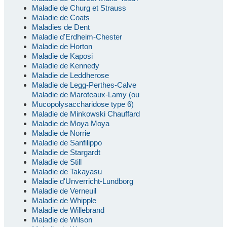
Maladie de Churg et Strauss
Maladie de Coats
Maladies de Dent
Maladie d'Erdheim-Chester
Maladie de Horton
Maladie de Kaposi
Maladie de Kennedy
Maladie de Leddherose
Maladie de Legg-Perthes-Calve
Maladie de Maroteaux-Lamy (ou
Mucopolysaccharidose type 6)
Maladie de Minkowski Chauffard
Maladie de Moya Moya
Maladie de Norrie
Maladie de Sanfilippo
Maladie de Stargardt
Maladie de Still
Maladie de Takayasu
Maladie d'Unverricht-Lundborg
Maladie de Verneuil
Maladie de Whipple
Maladie de Willebrand
Maladie de Wilson