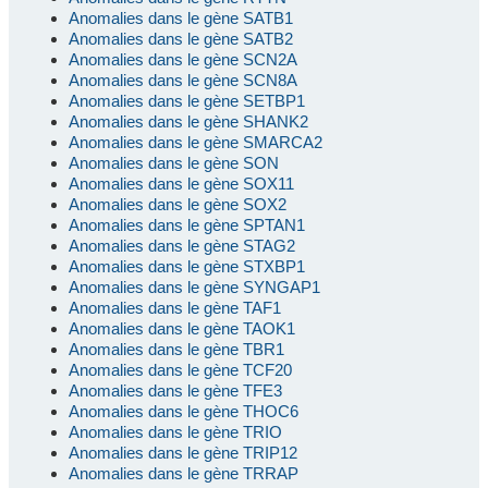
Anomalies dans le gène SATB1
Anomalies dans le gène SATB2
Anomalies dans le gène SCN2A
Anomalies dans le gène SCN8A
Anomalies dans le gène SETBP1
Anomalies dans le gène SHANK2
Anomalies dans le gène SMARCA2
Anomalies dans le gène SON
Anomalies dans le gène SOX11
Anomalies dans le gène SOX2
Anomalies dans le gène SPTAN1
Anomalies dans le gène STAG2
Anomalies dans le gène STXBP1
Anomalies dans le gène SYNGAP1
Anomalies dans le gène TAF1
Anomalies dans le gène TAOK1
Anomalies dans le gène TBR1
Anomalies dans le gène TCF20
Anomalies dans le gène TFE3
Anomalies dans le gène THOC6
Anomalies dans le gène TRIO
Anomalies dans le gène TRIP12
Anomalies dans le gène TRRAP