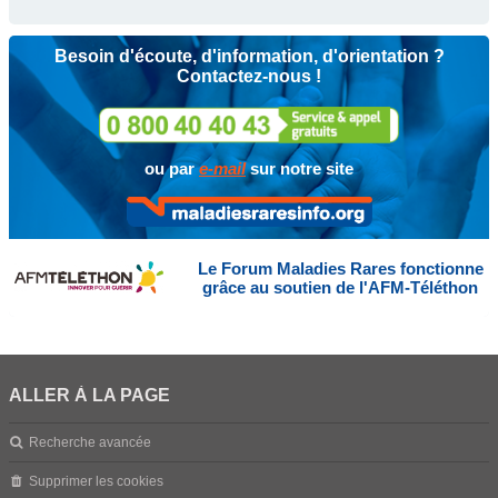
Besoin d'écoute, d'information, d'orientation ?
Contactez-nous !
ou par
e-mail
sur notre site
Le Forum Maladies Rares fonctionne
grâce au soutien de l'AFM-Téléthon
ALLER À LA PAGE
Recherche avancée
Supprimer les cookies