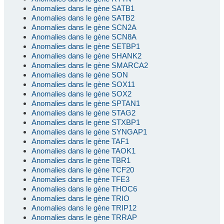
Anomalies dans le gène SATB1
Anomalies dans le gène SATB2
Anomalies dans le gène SCN2A
Anomalies dans le gène SCN8A
Anomalies dans le gène SETBP1
Anomalies dans le gène SHANK2
Anomalies dans le gène SMARCA2
Anomalies dans le gène SON
Anomalies dans le gène SOX11
Anomalies dans le gène SOX2
Anomalies dans le gène SPTAN1
Anomalies dans le gène STAG2
Anomalies dans le gène STXBP1
Anomalies dans le gène SYNGAP1
Anomalies dans le gène TAF1
Anomalies dans le gène TAOK1
Anomalies dans le gène TBR1
Anomalies dans le gène TCF20
Anomalies dans le gène TFE3
Anomalies dans le gène THOC6
Anomalies dans le gène TRIO
Anomalies dans le gène TRIP12
Anomalies dans le gène TRRAP