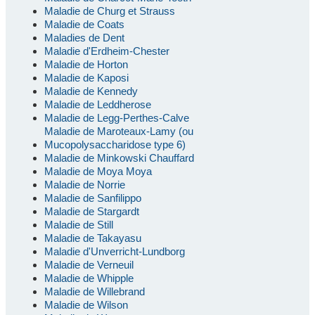
Maladie de Churg et Strauss
Maladie de Coats
Maladies de Dent
Maladie d'Erdheim-Chester
Maladie de Horton
Maladie de Kaposi
Maladie de Kennedy
Maladie de Leddherose
Maladie de Legg-Perthes-Calve
Maladie de Maroteaux-Lamy (ou
Mucopolysaccharidose type 6)
Maladie de Minkowski Chauffard
Maladie de Moya Moya
Maladie de Norrie
Maladie de Sanfilippo
Maladie de Stargardt
Maladie de Still
Maladie de Takayasu
Maladie d'Unverricht-Lundborg
Maladie de Verneuil
Maladie de Whipple
Maladie de Willebrand
Maladie de Wilson