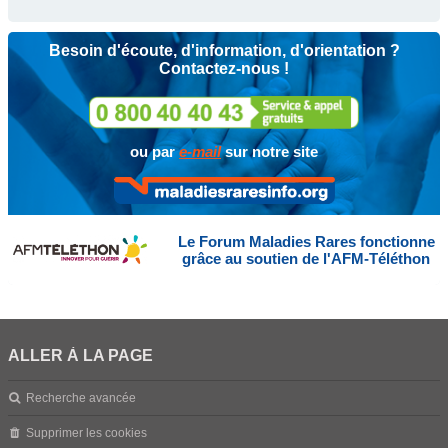
Besoin d'écoute, d'information, d'orientation ?
Contactez-nous !
ou par
e-mail
sur notre site
Le Forum Maladies Rares fonctionne
grâce au soutien de l'AFM-Téléthon
ALLER À LA PAGE
Recherche avancée
Supprimer les cookies