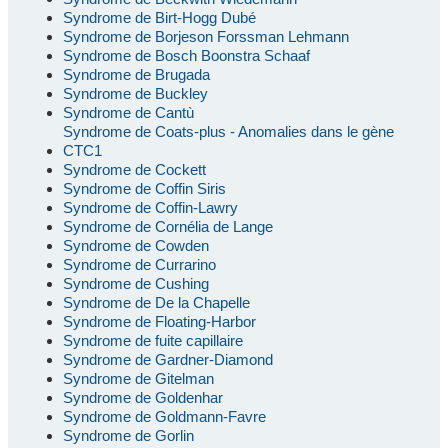
Syndrome de Birt-Hogg Dubé
Syndrome de Borjeson Forssman Lehmann
Syndrome de Bosch Boonstra Schaaf
Syndrome de Brugada
Syndrome de Buckley
Syndrome de Cantù
Syndrome de Coats-plus - Anomalies dans le gène
CTC1
Syndrome de Cockett
Syndrome de Coffin Siris
Syndrome de Coffin-Lawry
Syndrome de Cornélia de Lange
Syndrome de Cowden
Syndrome de Currarino
Syndrome de Cushing
Syndrome de De la Chapelle
Syndrome de Floating-Harbor
Syndrome de fuite capillaire
Syndrome de Gardner-Diamond
Syndrome de Gitelman
Syndrome de Goldenhar
Syndrome de Goldmann-Favre
Syndrome de Gorlin