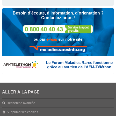
Besoin d'écoute, d'information, d'orientation ?
Contactez-nous !
ou par
e-mail
sur notre site
Le Forum Maladies Rares fonctionne
grâce au soutien de l'AFM-Téléthon
ALLER À LA PAGE
Recherche avancée
Supprimer les cookies