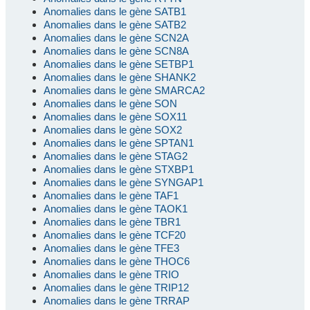
Anomalies dans le gène SATB1
Anomalies dans le gène SATB2
Anomalies dans le gène SCN2A
Anomalies dans le gène SCN8A
Anomalies dans le gène SETBP1
Anomalies dans le gène SHANK2
Anomalies dans le gène SMARCA2
Anomalies dans le gène SON
Anomalies dans le gène SOX11
Anomalies dans le gène SOX2
Anomalies dans le gène SPTAN1
Anomalies dans le gène STAG2
Anomalies dans le gène STXBP1
Anomalies dans le gène SYNGAP1
Anomalies dans le gène TAF1
Anomalies dans le gène TAOK1
Anomalies dans le gène TBR1
Anomalies dans le gène TCF20
Anomalies dans le gène TFE3
Anomalies dans le gène THOC6
Anomalies dans le gène TRIO
Anomalies dans le gène TRIP12
Anomalies dans le gène TRRAP