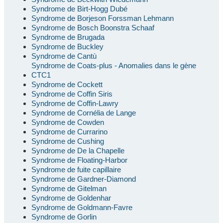
Syndrome de Birt-Hogg Dubé
Syndrome de Borjeson Forssman Lehmann
Syndrome de Bosch Boonstra Schaaf
Syndrome de Brugada
Syndrome de Buckley
Syndrome de Cantù
Syndrome de Coats-plus - Anomalies dans le gène
CTC1
Syndrome de Cockett
Syndrome de Coffin Siris
Syndrome de Coffin-Lawry
Syndrome de Cornélia de Lange
Syndrome de Cowden
Syndrome de Currarino
Syndrome de Cushing
Syndrome de De la Chapelle
Syndrome de Floating-Harbor
Syndrome de fuite capillaire
Syndrome de Gardner-Diamond
Syndrome de Gitelman
Syndrome de Goldenhar
Syndrome de Goldmann-Favre
Syndrome de Gorlin