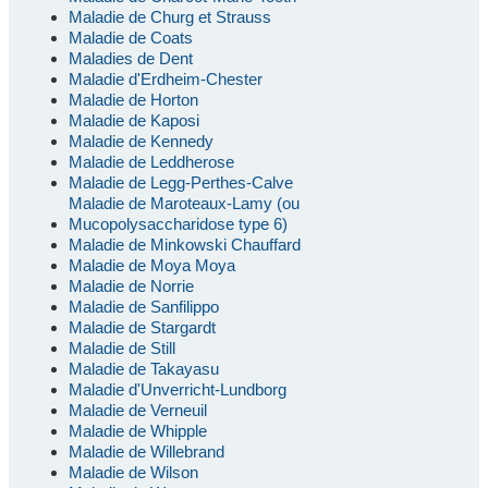
Maladie de Churg et Strauss
Maladie de Coats
Maladies de Dent
Maladie d'Erdheim-Chester
Maladie de Horton
Maladie de Kaposi
Maladie de Kennedy
Maladie de Leddherose
Maladie de Legg-Perthes-Calve
Maladie de Maroteaux-Lamy (ou
Mucopolysaccharidose type 6)
Maladie de Minkowski Chauffard
Maladie de Moya Moya
Maladie de Norrie
Maladie de Sanfilippo
Maladie de Stargardt
Maladie de Still
Maladie de Takayasu
Maladie d'Unverricht-Lundborg
Maladie de Verneuil
Maladie de Whipple
Maladie de Willebrand
Maladie de Wilson