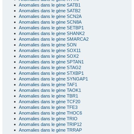
Anomalies dans le gène SATB1
Anomalies dans le gène SATB2
Anomalies dans le gène SCN2A
Anomalies dans le gène SCN8A
Anomalies dans le gène SETBP1
Anomalies dans le gène SHANK2
Anomalies dans le gène SMARCA2
Anomalies dans le gène SON
Anomalies dans le gène SOX11
Anomalies dans le gène SOX2
Anomalies dans le gène SPTAN1
Anomalies dans le gène STAG2
Anomalies dans le gène STXBP1
Anomalies dans le gène SYNGAP1
Anomalies dans le gène TAF1
Anomalies dans le gène TAOK1
Anomalies dans le gène TBR1
Anomalies dans le gène TCF20
Anomalies dans le gène TFE3
Anomalies dans le gène THOC6
Anomalies dans le gène TRIO
Anomalies dans le gène TRIP12
Anomalies dans le gène TRRAP