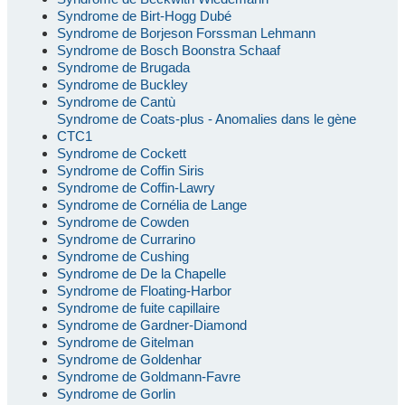
Syndrome de Birt-Hogg Dubé
Syndrome de Borjeson Forssman Lehmann
Syndrome de Bosch Boonstra Schaaf
Syndrome de Brugada
Syndrome de Buckley
Syndrome de Cantù
Syndrome de Coats-plus - Anomalies dans le gène
CTC1
Syndrome de Cockett
Syndrome de Coffin Siris
Syndrome de Coffin-Lawry
Syndrome de Cornélia de Lange
Syndrome de Cowden
Syndrome de Currarino
Syndrome de Cushing
Syndrome de De la Chapelle
Syndrome de Floating-Harbor
Syndrome de fuite capillaire
Syndrome de Gardner-Diamond
Syndrome de Gitelman
Syndrome de Goldenhar
Syndrome de Goldmann-Favre
Syndrome de Gorlin