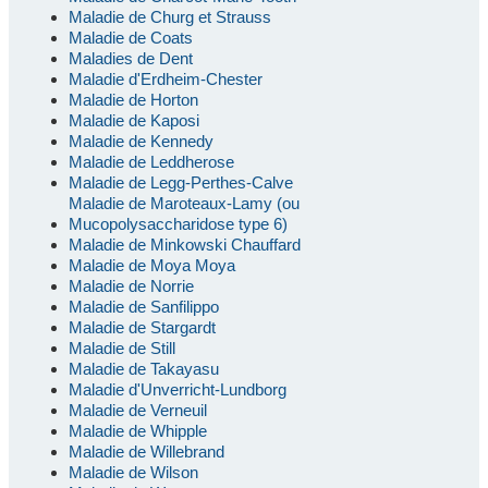
Maladie de Churg et Strauss
Maladie de Coats
Maladies de Dent
Maladie d'Erdheim-Chester
Maladie de Horton
Maladie de Kaposi
Maladie de Kennedy
Maladie de Leddherose
Maladie de Legg-Perthes-Calve
Maladie de Maroteaux-Lamy (ou
Mucopolysaccharidose type 6)
Maladie de Minkowski Chauffard
Maladie de Moya Moya
Maladie de Norrie
Maladie de Sanfilippo
Maladie de Stargardt
Maladie de Still
Maladie de Takayasu
Maladie d'Unverricht-Lundborg
Maladie de Verneuil
Maladie de Whipple
Maladie de Willebrand
Maladie de Wilson