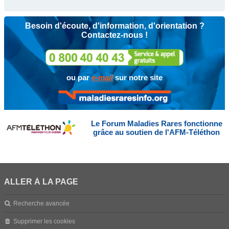
Besoin d'écoute, d'information, d'orientation ?
Contactez-nous !
ou par
e-mail
sur notre site
Le Forum Maladies Rares fonctionne
grâce au soutien de l'AFM-Téléthon
ALLER À LA PAGE
Recherche avancée
Supprimer les cookies