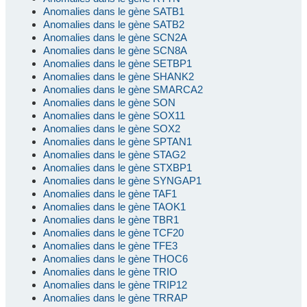
Anomalies dans le gène SATB1
Anomalies dans le gène SATB2
Anomalies dans le gène SCN2A
Anomalies dans le gène SCN8A
Anomalies dans le gène SETBP1
Anomalies dans le gène SHANK2
Anomalies dans le gène SMARCA2
Anomalies dans le gène SON
Anomalies dans le gène SOX11
Anomalies dans le gène SOX2
Anomalies dans le gène SPTAN1
Anomalies dans le gène STAG2
Anomalies dans le gène STXBP1
Anomalies dans le gène SYNGAP1
Anomalies dans le gène TAF1
Anomalies dans le gène TAOK1
Anomalies dans le gène TBR1
Anomalies dans le gène TCF20
Anomalies dans le gène TFE3
Anomalies dans le gène THOC6
Anomalies dans le gène TRIO
Anomalies dans le gène TRIP12
Anomalies dans le gène TRRAP