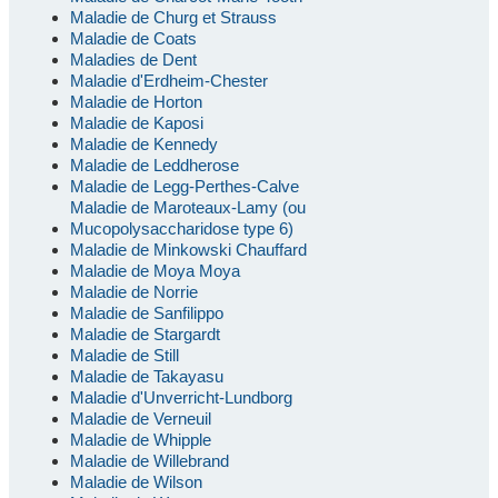
Maladie de Churg et Strauss
Maladie de Coats
Maladies de Dent
Maladie d'Erdheim-Chester
Maladie de Horton
Maladie de Kaposi
Maladie de Kennedy
Maladie de Leddherose
Maladie de Legg-Perthes-Calve
Maladie de Maroteaux-Lamy (ou
Mucopolysaccharidose type 6)
Maladie de Minkowski Chauffard
Maladie de Moya Moya
Maladie de Norrie
Maladie de Sanfilippo
Maladie de Stargardt
Maladie de Still
Maladie de Takayasu
Maladie d'Unverricht-Lundborg
Maladie de Verneuil
Maladie de Whipple
Maladie de Willebrand
Maladie de Wilson