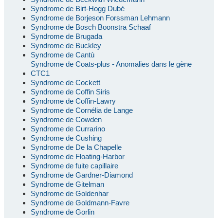
Syndrome de Birt-Hogg Dubé
Syndrome de Borjeson Forssman Lehmann
Syndrome de Bosch Boonstra Schaaf
Syndrome de Brugada
Syndrome de Buckley
Syndrome de Cantù
Syndrome de Coats-plus - Anomalies dans le gène
CTC1
Syndrome de Cockett
Syndrome de Coffin Siris
Syndrome de Coffin-Lawry
Syndrome de Cornélia de Lange
Syndrome de Cowden
Syndrome de Currarino
Syndrome de Cushing
Syndrome de De la Chapelle
Syndrome de Floating-Harbor
Syndrome de fuite capillaire
Syndrome de Gardner-Diamond
Syndrome de Gitelman
Syndrome de Goldenhar
Syndrome de Goldmann-Favre
Syndrome de Gorlin