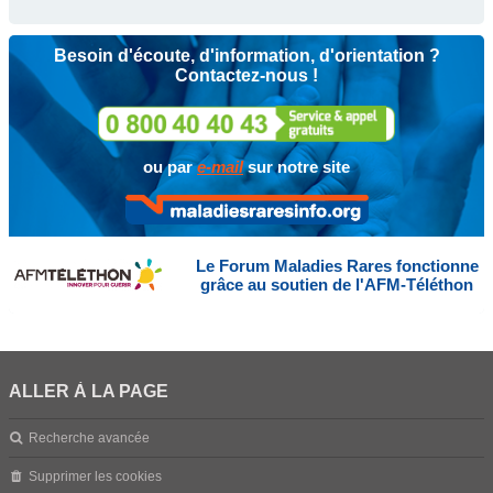
Besoin d'écoute, d'information, d'orientation ?
Contactez-nous !
ou par
e-mail
sur notre site
Le Forum Maladies Rares fonctionne
grâce au soutien de l'AFM-Téléthon
ALLER À LA PAGE
Recherche avancée
Supprimer les cookies