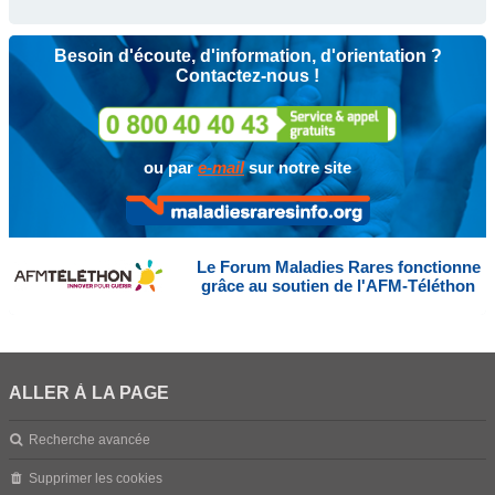
Besoin d'écoute, d'information, d'orientation ?
Contactez-nous !
ou par
e-mail
sur notre site
Le Forum Maladies Rares fonctionne
grâce au soutien de l'AFM-Téléthon
ALLER À LA PAGE
Recherche avancée
Supprimer les cookies