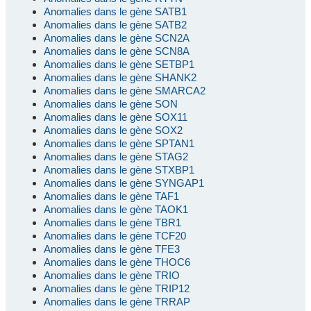
Anomalies dans le gène SATB1
Anomalies dans le gène SATB2
Anomalies dans le gène SCN2A
Anomalies dans le gène SCN8A
Anomalies dans le gène SETBP1
Anomalies dans le gène SHANK2
Anomalies dans le gène SMARCA2
Anomalies dans le gène SON
Anomalies dans le gène SOX11
Anomalies dans le gène SOX2
Anomalies dans le gène SPTAN1
Anomalies dans le gène STAG2
Anomalies dans le gène STXBP1
Anomalies dans le gène SYNGAP1
Anomalies dans le gène TAF1
Anomalies dans le gène TAOK1
Anomalies dans le gène TBR1
Anomalies dans le gène TCF20
Anomalies dans le gène TFE3
Anomalies dans le gène THOC6
Anomalies dans le gène TRIO
Anomalies dans le gène TRIP12
Anomalies dans le gène TRRAP