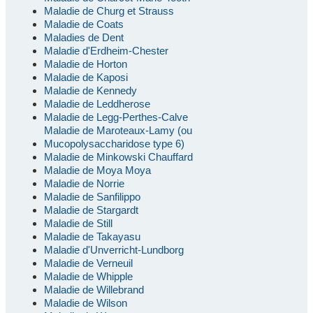
Maladie de Churg et Strauss
Maladie de Coats
Maladies de Dent
Maladie d'Erdheim-Chester
Maladie de Horton
Maladie de Kaposi
Maladie de Kennedy
Maladie de Leddherose
Maladie de Legg-Perthes-Calve
Maladie de Maroteaux-Lamy (ou
Mucopolysaccharidose type 6)
Maladie de Minkowski Chauffard
Maladie de Moya Moya
Maladie de Norrie
Maladie de Sanfilippo
Maladie de Stargardt
Maladie de Still
Maladie de Takayasu
Maladie d'Unverricht-Lundborg
Maladie de Verneuil
Maladie de Whipple
Maladie de Willebrand
Maladie de Wilson