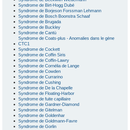
Syndrome de Birt-Hogg Dubé
Syndrome de Borjeson Forssman Lehmann
Syndrome de Bosch Boonstra Schaaf
Syndrome de Brugada
Syndrome de Buckley
Syndrome de Cantù
Syndrome de Coats-plus - Anomalies dans le gène
CTC1
Syndrome de Cockett
Syndrome de Coffin Siris
Syndrome de Coffin-Lawry
Syndrome de Cornélia de Lange
Syndrome de Cowden
Syndrome de Currarino
Syndrome de Cushing
Syndrome de De la Chapelle
Syndrome de Floating-Harbor
Syndrome de fuite capillaire
Syndrome de Gardner-Diamond
Syndrome de Gitelman
Syndrome de Goldenhar
Syndrome de Goldmann-Favre
Syndrome de Gorlin