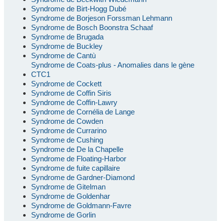
Syndrome de Birt-Hogg Dubé
Syndrome de Borjeson Forssman Lehmann
Syndrome de Bosch Boonstra Schaaf
Syndrome de Brugada
Syndrome de Buckley
Syndrome de Cantù
Syndrome de Coats-plus - Anomalies dans le gène
CTC1
Syndrome de Cockett
Syndrome de Coffin Siris
Syndrome de Coffin-Lawry
Syndrome de Cornélia de Lange
Syndrome de Cowden
Syndrome de Currarino
Syndrome de Cushing
Syndrome de De la Chapelle
Syndrome de Floating-Harbor
Syndrome de fuite capillaire
Syndrome de Gardner-Diamond
Syndrome de Gitelman
Syndrome de Goldenhar
Syndrome de Goldmann-Favre
Syndrome de Gorlin