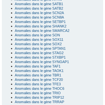
Anomalies dans le gène SATB1
Anomalies dans le gène SATB2
Anomalies dans le gène SCN2A
Anomalies dans le gène SCN8A
Anomalies dans le gène SETBP1
Anomalies dans le gène SHANK2
Anomalies dans le gène SMARCA2
Anomalies dans le gène SON
Anomalies dans le gène SOX11
Anomalies dans le gène SOX2
Anomalies dans le gène SPTAN1
Anomalies dans le gène STAG2
Anomalies dans le gène STXBP1
Anomalies dans le gène SYNGAP1
Anomalies dans le gène TAF1
Anomalies dans le gène TAOK1
Anomalies dans le gène TBR1
Anomalies dans le gène TCF20
Anomalies dans le gène TFE3
Anomalies dans le gène THOC6
Anomalies dans le gène TRIO
Anomalies dans le gène TRIP12
Anomalies dans le gène TRRAP