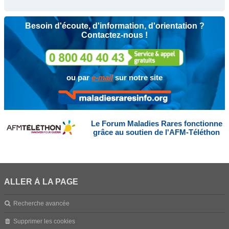
Besoin d'écoute, d'information, d'orientation ?
Contactez-nous !
ou par
e-mail
sur notre site
Le Forum Maladies Rares fonctionne
grâce au soutien de l'AFM-Téléthon
ALLER À LA PAGE
Recherche avancée
Supprimer les cookies