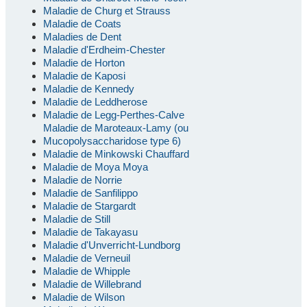
Maladie de Churg et Strauss
Maladie de Coats
Maladies de Dent
Maladie d'Erdheim-Chester
Maladie de Horton
Maladie de Kaposi
Maladie de Kennedy
Maladie de Leddherose
Maladie de Legg-Perthes-Calve
Maladie de Maroteaux-Lamy (ou
Mucopolysaccharidose type 6)
Maladie de Minkowski Chauffard
Maladie de Moya Moya
Maladie de Norrie
Maladie de Sanfilippo
Maladie de Stargardt
Maladie de Still
Maladie de Takayasu
Maladie d'Unverricht-Lundborg
Maladie de Verneuil
Maladie de Whipple
Maladie de Willebrand
Maladie de Wilson