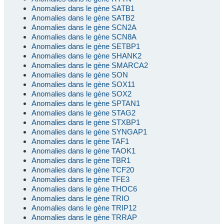
Anomalies dans le gène SATB1
Anomalies dans le gène SATB2
Anomalies dans le gène SCN2A
Anomalies dans le gène SCN8A
Anomalies dans le gène SETBP1
Anomalies dans le gène SHANK2
Anomalies dans le gène SMARCA2
Anomalies dans le gène SON
Anomalies dans le gène SOX11
Anomalies dans le gène SOX2
Anomalies dans le gène SPTAN1
Anomalies dans le gène STAG2
Anomalies dans le gène STXBP1
Anomalies dans le gène SYNGAP1
Anomalies dans le gène TAF1
Anomalies dans le gène TAOK1
Anomalies dans le gène TBR1
Anomalies dans le gène TCF20
Anomalies dans le gène TFE3
Anomalies dans le gène THOC6
Anomalies dans le gène TRIO
Anomalies dans le gène TRIP12
Anomalies dans le gène TRRAP