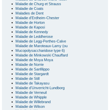
Maladie de Churg et Strauss
Maladie de Coats
Maladies de Dent
Maladie d'Erdheim-Chester
Maladie de Horton
Maladie de Kaposi
Maladie de Kennedy
Maladie de Leddherose
Maladie de Legg-Perthes-Calve
Maladie de Maroteaux-Lamy (ou
Mucopolysaccharidose type 6)
Maladie de Minkowski Chauffard
Maladie de Moya Moya
Maladie de Norrie
Maladie de Sanfilippo
Maladie de Stargardt
Maladie de Still
Maladie de Takayasu
Maladie d'Unverricht-Lundborg
Maladie de Verneuil
Maladie de Whipple
Maladie de Willebrand
Maladie de Wilson