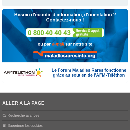
Besoin d'écoute, d'information, d'orientation ?
Contactez-nous !
ou par
e-mail
sur notre site
Le Forum Maladies Rares fonctionne
grâce au soutien de l'AFM-Téléthon
ALLER À LA PAGE
Recherche avancée
Supprimer les cookies