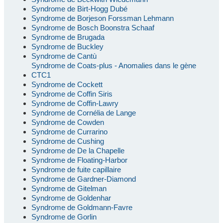
Syndrome de Birt-Hogg Dubé
Syndrome de Borjeson Forssman Lehmann
Syndrome de Bosch Boonstra Schaaf
Syndrome de Brugada
Syndrome de Buckley
Syndrome de Cantù
Syndrome de Coats-plus - Anomalies dans le gène
CTC1
Syndrome de Cockett
Syndrome de Coffin Siris
Syndrome de Coffin-Lawry
Syndrome de Cornélia de Lange
Syndrome de Cowden
Syndrome de Currarino
Syndrome de Cushing
Syndrome de De la Chapelle
Syndrome de Floating-Harbor
Syndrome de fuite capillaire
Syndrome de Gardner-Diamond
Syndrome de Gitelman
Syndrome de Goldenhar
Syndrome de Goldmann-Favre
Syndrome de Gorlin