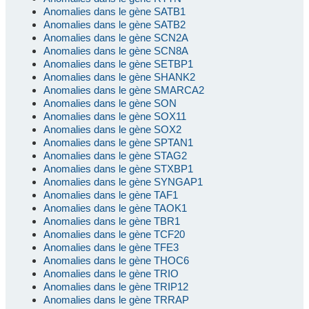
Anomalies dans le gène SATB1
Anomalies dans le gène SATB2
Anomalies dans le gène SCN2A
Anomalies dans le gène SCN8A
Anomalies dans le gène SETBP1
Anomalies dans le gène SHANK2
Anomalies dans le gène SMARCA2
Anomalies dans le gène SON
Anomalies dans le gène SOX11
Anomalies dans le gène SOX2
Anomalies dans le gène SPTAN1
Anomalies dans le gène STAG2
Anomalies dans le gène STXBP1
Anomalies dans le gène SYNGAP1
Anomalies dans le gène TAF1
Anomalies dans le gène TAOK1
Anomalies dans le gène TBR1
Anomalies dans le gène TCF20
Anomalies dans le gène TFE3
Anomalies dans le gène THOC6
Anomalies dans le gène TRIO
Anomalies dans le gène TRIP12
Anomalies dans le gène TRRAP