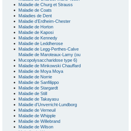
Maladie de Churg et Strauss
Maladie de Coats
Maladies de Dent
Maladie d'Erdheim-Chester
Maladie de Horton
Maladie de Kaposi
Maladie de Kennedy
Maladie de Leddherose
Maladie de Legg-Perthes-Calve
Maladie de Maroteaux-Lamy (ou
Mucopolysaccharidose type 6)
Maladie de Minkowski Chauffard
Maladie de Moya Moya
Maladie de Norrie
Maladie de Sanfilippo
Maladie de Stargardt
Maladie de Still
Maladie de Takayasu
Maladie d'Unverricht-Lundborg
Maladie de Verneuil
Maladie de Whipple
Maladie de Willebrand
Maladie de Wilson