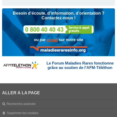
Besoin d'écoute, d'information, d'orientation ?
Contactez-nous !
ou par
e-mail
sur notre site
Le Forum Maladies Rares fonctionne
grâce au soutien de l'AFM-Téléthon
ALLER À LA PAGE
Recherche avancée
Supprimer les cookies