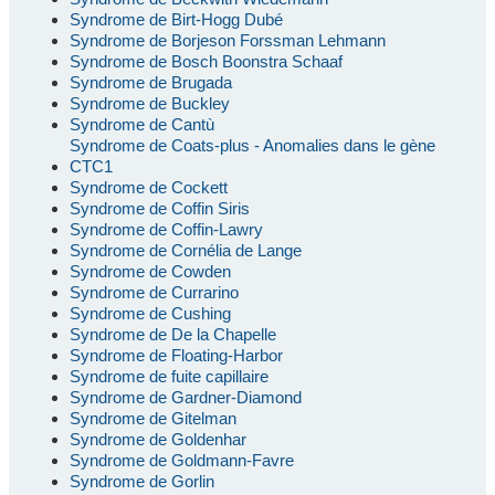
Syndrome de Birt-Hogg Dubé
Syndrome de Borjeson Forssman Lehmann
Syndrome de Bosch Boonstra Schaaf
Syndrome de Brugada
Syndrome de Buckley
Syndrome de Cantù
Syndrome de Coats-plus - Anomalies dans le gène
CTC1
Syndrome de Cockett
Syndrome de Coffin Siris
Syndrome de Coffin-Lawry
Syndrome de Cornélia de Lange
Syndrome de Cowden
Syndrome de Currarino
Syndrome de Cushing
Syndrome de De la Chapelle
Syndrome de Floating-Harbor
Syndrome de fuite capillaire
Syndrome de Gardner-Diamond
Syndrome de Gitelman
Syndrome de Goldenhar
Syndrome de Goldmann-Favre
Syndrome de Gorlin